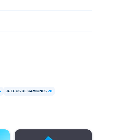
6
JUEGOS DE CAMIONES
28