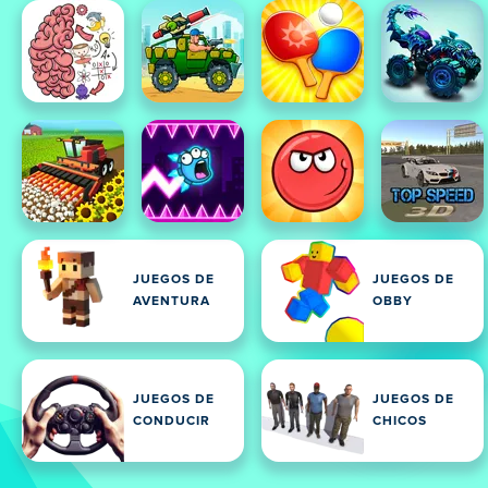
JUEGOS DE
JUEGOS DE
AVENTURA
OBBY
JUEGOS DE
JUEGOS DE
CONDUCIR
CHICOS