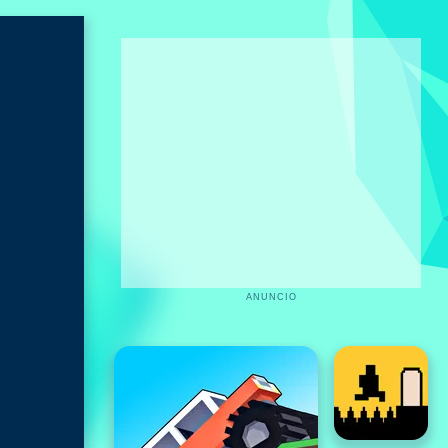
ANUNCIO