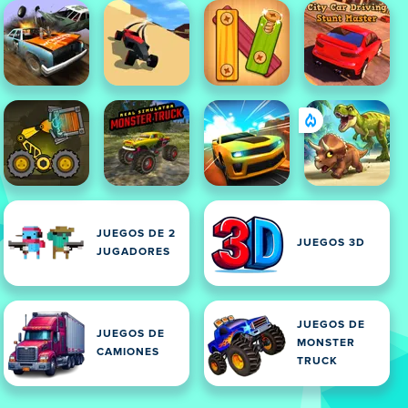
JUEGOS DE 2
JUEGOS 3D
JUGADORES
JUEGOS DE
JUEGOS DE
MONSTER
CAMIONES
TRUCK