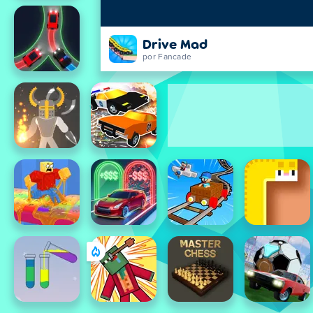
Drive Mad
por Fancade