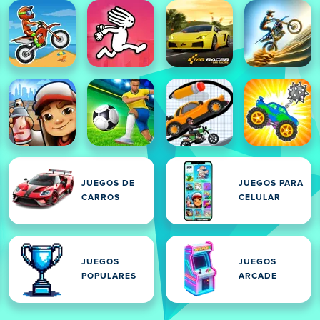
JUEGOS DE
JUEGOS PARA
CARROS
CELULAR
JUEGOS
JUEGOS
POPULARES
ARCADE