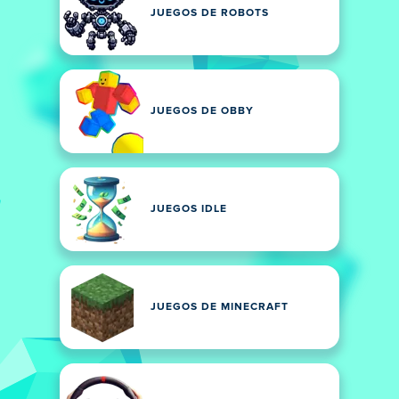
JUEGOS DE ROBOTS
JUEGOS DE OBBY
JUEGOS IDLE
JUEGOS DE MINECRAFT