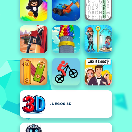
JUEGOS 3D