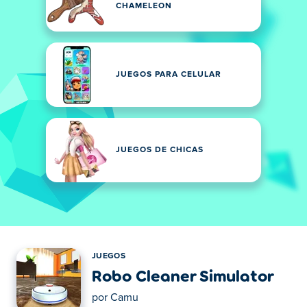
CHAMELEON
JUEGOS PARA CELULAR
JUEGOS DE CHICAS
JUEGOS
Robo Cleaner Simulator
por
Camu