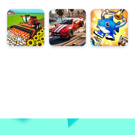
y en dispositivos móviles como teléfonos y tabletas.