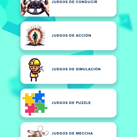
JUEGOS DE CONDUCIR
JUEGOS DE ACCIÓN
JUEGOS DE SIMULACIÓN
JUEGOS DE PUZZLE
JUEGOS DE MECCHA