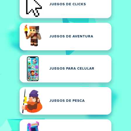
JUEGOS DE CLICKS
JUEGOS DE AVENTURA
JUEGOS PARA CELULAR
JUEGOS DE PESCA