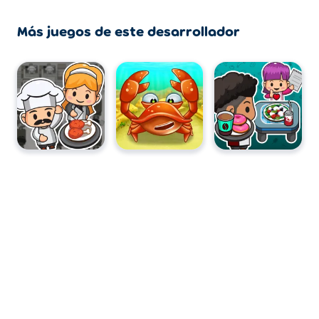
Más juegos de este desarrollador