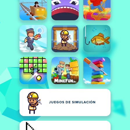
JUEGOS DE SIMULACIÓN