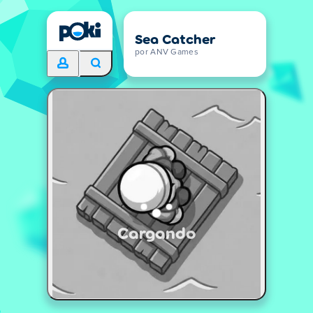
Sea Catcher
por ANV Games
Cargando