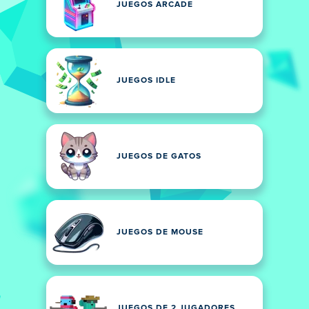
JUEGOS ARCADE
JUEGOS IDLE
JUEGOS DE GATOS
JUEGOS DE MOUSE
JUEGOS DE 2 JUGADORES