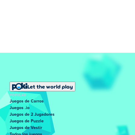
Let the world play
POPULAR
Juegos de Carros
Juegos .io
Juegos de 2 Jugadores
Juegos de Puzzle
Juegos de Vestir
Todos los juegos