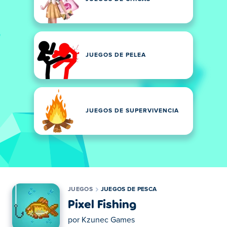
JUEGOS DE PELEA
JUEGOS DE SUPERVIVENCIA
JUEGOS
JUEGOS DE PESCA
Pixel Fishing
por
Kzunec Games