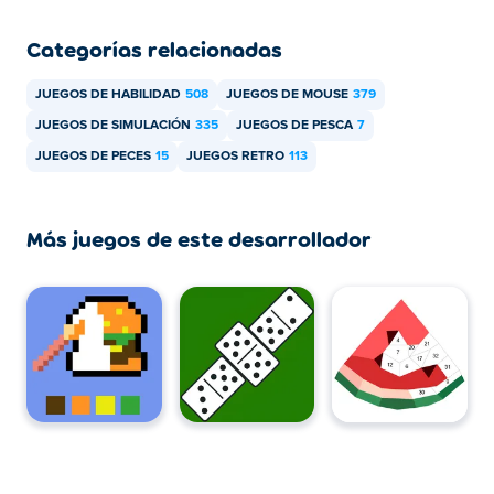
Categorías relacionadas
JUEGOS DE HABILIDAD
508
JUEGOS DE MOUSE
379
JUEGOS DE SIMULACIÓN
335
JUEGOS DE PESCA
7
JUEGOS DE PECES
15
JUEGOS RETRO
113
Más juegos de este desarrollador