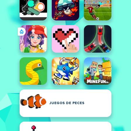
JUEGOS DE PECES