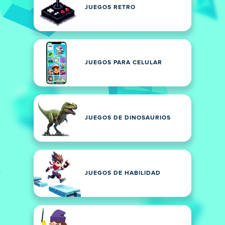
JUEGOS RETRO
JUEGOS PARA CELULAR
JUEGOS DE DINOSAURIOS
JUEGOS DE HABILIDAD