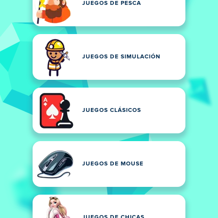
JUEGOS DE PESCA
JUEGOS DE SIMULACIÓN
JUEGOS CLÁSICOS
JUEGOS DE MOUSE
JUEGOS DE CHICAS