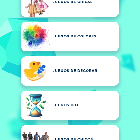
JUEGOS DE CHICAS
JUEGOS DE COLORES
JUEGOS DE DECORAR
JUEGOS IDLE
JUEGOS DE CHICOS