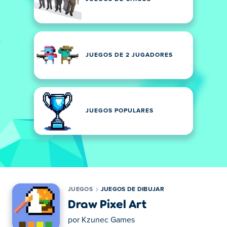
JUEGOS DE 2 JUGADORES
JUEGOS POPULARES
JUEGOS
JUEGOS DE DIBUJAR
Draw Pixel Art
por
Kzunec Games