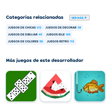
Categorías relacionadas
VER MÁS
JUEGOS DE CHICAS
212
JUEGOS DE DECORAR
38
JUEGOS DE DIBUJAR
45
JUEGOS IDLE
165
JUEGOS DE COLORES
58
JUEGOS RETRO
113
Más juegos de este desarrollador