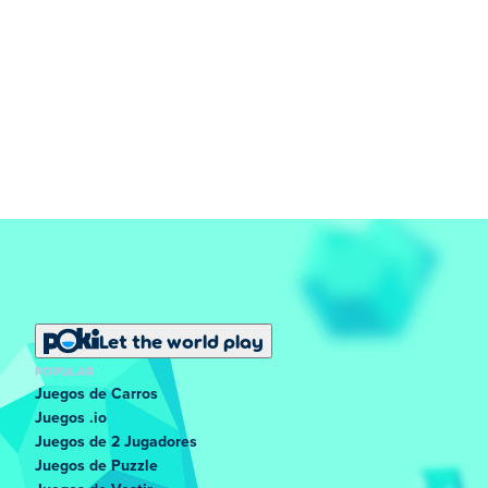
Let the world play
POPULAR
Juegos de Carros
Juegos .io
Juegos de 2 Jugadores
Juegos de Puzzle