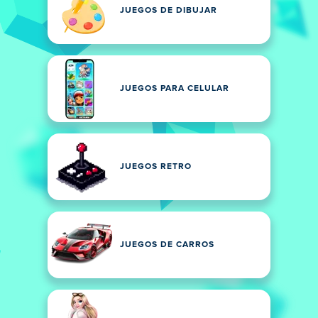
JUEGOS DE DIBUJAR
JUEGOS PARA CELULAR
JUEGOS RETRO
JUEGOS DE CARROS