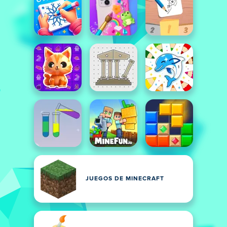
JUEGOS DE MINECRAFT