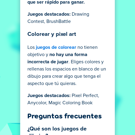
que ser rápido para ganar.
Juegos destacados:
Drawing
Contest, BrushBattle
Colorear y pixel art
Los
juegos de colorear
no tienen
objetivo y
no hay una forma
incorrecta de jugar
. Eliges colores y
rellenas los espacios en blanco de un
dibujo para crear algo que tenga el
aspecto que tú quieras.
Juegos destacados:
Pixel Perfect,
Anycolor, Magic Coloring Book
Preguntas frecuentes
¿Qué son los juegos de