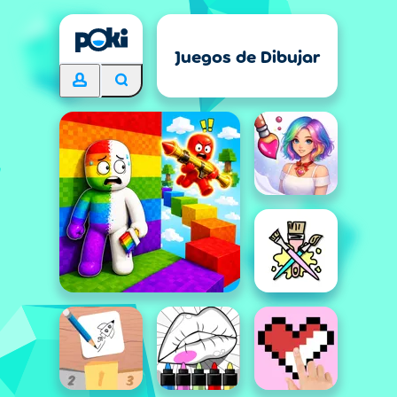
Juegos de Dibujar