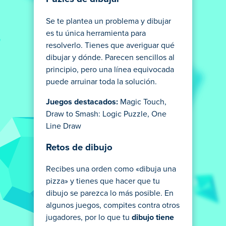
Se te plantea un problema y dibujar
es tu única herramienta para
resolverlo. Tienes que averiguar qué
dibujar y dónde. Parecen sencillos al
principio, pero una línea equivocada
puede arruinar toda la solución.
Juegos destacados:
Magic Touch,
Draw to Smash: Logic Puzzle, One
Line Draw
Retos de dibujo
Recibes una orden como «dibuja una
pizza» y tienes que hacer que tu
dibujo se parezca lo más posible. En
algunos juegos, compites contra otros
jugadores, por lo que tu
dibujo tiene