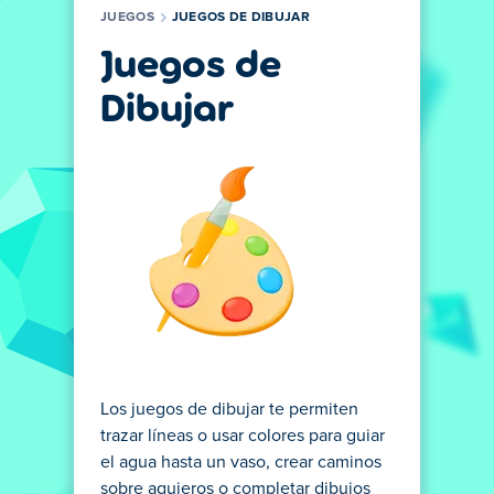
JUEGOS
JUEGOS DE DIBUJAR
Juegos de
Dibujar
Los juegos de dibujar te permiten
trazar líneas o usar colores para guiar
el agua hasta un vaso, crear caminos
sobre agujeros o completar dibujos