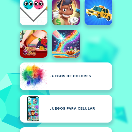
JUEGOS DE COLORES
JUEGOS PARA CELULAR