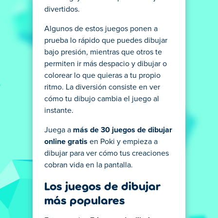
divertidos.
Algunos de estos juegos ponen a
prueba lo rápido que puedes dibujar
bajo presión, mientras que otros te
permiten ir más despacio y dibujar o
colorear lo que quieras a tu propio
ritmo. La diversión consiste en ver
cómo tu dibujo cambia el juego al
instante.
Juega a
más de 30 juegos de dibujar
online gratis
en Poki y empieza a
dibujar para ver cómo tus creaciones
cobran vida en la pantalla.
Los juegos de dibujar
más populares