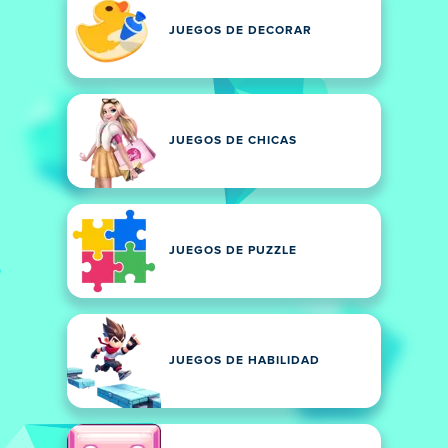
JUEGOS DE DECORAR
JUEGOS DE CHICAS
JUEGOS DE PUZZLE
JUEGOS DE HABILIDAD