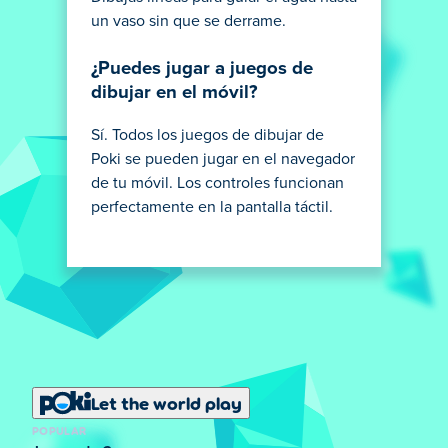
un vaso sin que se derrame.
¿Puedes jugar a juegos de
dibujar en el móvil?
Sí. Todos los juegos de dibujar de
Poki se pueden jugar en el navegador
de tu móvil. Los controles funcionan
perfectamente en la pantalla táctil.
Let the world play
POPULAR