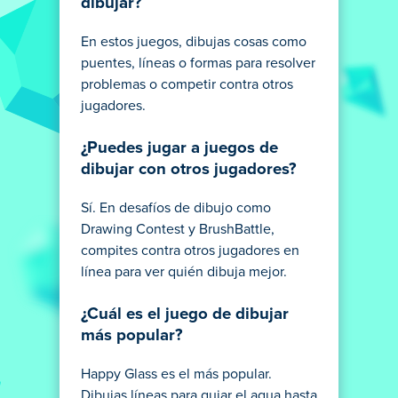
dibujar?
En estos juegos, dibujas cosas como
puentes, líneas o formas para resolver
problemas o competir contra otros
jugadores.
¿Puedes jugar a juegos de
dibujar con otros jugadores?
Sí. En desafíos de dibujo como
Drawing Contest y BrushBattle,
compites contra otros jugadores en
línea para ver quién dibuja mejor.
¿Cuál es el juego de dibujar
más popular?
Happy Glass es el más popular.
Dibujas líneas para guiar el agua hasta