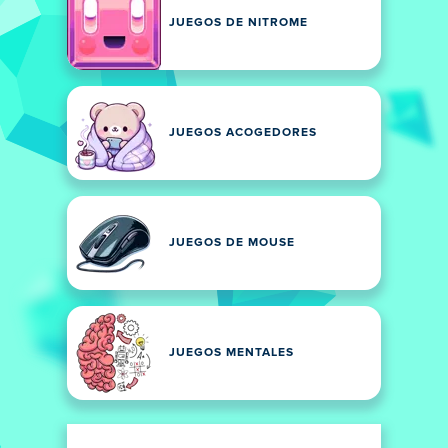
JUEGOS DE NITROME
JUEGOS ACOGEDORES
JUEGOS DE MOUSE
JUEGOS MENTALES