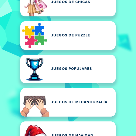
JUEGOS DE CHICAS
JUEGOS DE PUZZLE
JUEGOS POPULARES
JUEGOS DE MECANOGRAFÍA
JUEGOS DE NAVIDAD