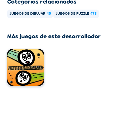
Categorías relacionadas
JUEGOS DE DIBUJAR
45
JUEGOS DE PUZZLE
478
Más juegos de este desarrollador