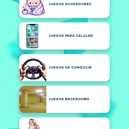
JUEGOS ACOGEDORES
JUEGOS PARA CELULAR
JUEGOS DE CONDUCIR
JUEGOS BACKROOMS