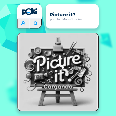
Picture it?
por Half Moon Studios
Cargando