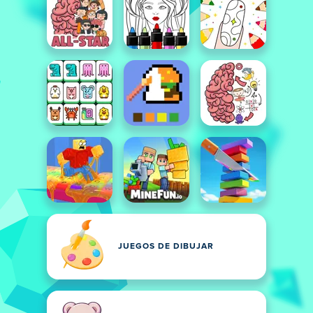
JUEGOS DE DIBUJAR