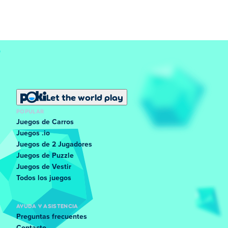
Let the world play
POPULAR
Juegos de Carros
Juegos .io
Juegos de 2 Jugadores
Juegos de Puzzle
Juegos de Vestir
Todos los juegos
AYUDA Y ASISTENCIA
Preguntas frecuentes