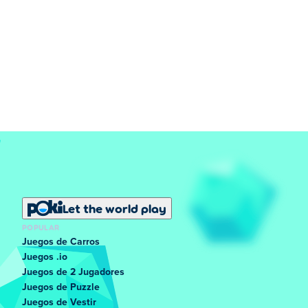
Let the world play
POPULAR
Juegos de Carros
Juegos .io
Juegos de 2 Jugadores
Juegos de Puzzle
Juegos de Vestir