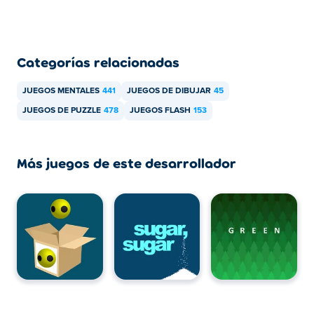
Categorías relacionadas
JUEGOS MENTALES
441
JUEGOS DE DIBUJAR
45
JUEGOS DE PUZZLE
478
JUEGOS FLASH
153
Más juegos de este desarrollador