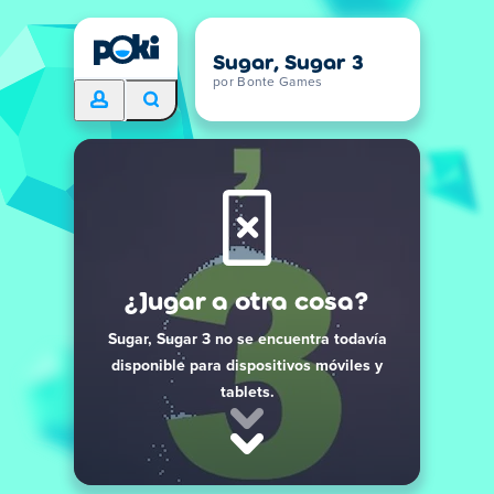
Sugar, Sugar 3
por Bonte Games
¿Jugar a otra cosa?
Sugar, Sugar 3 no se encuentra todavía
disponible para dispositivos móviles y
tablets.