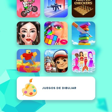
JUEGOS DE DIBUJAR