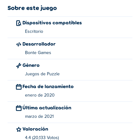
Sobre este juego
Dispositivos compatibles
Escritorio
Desarrollador
Bonte Games
Género
Juegos de Puzzle
Fecha de lanzamiento
enero de 2020
Última actualización
marzo de 2021
Valoración
4.4 (20,133 Votos)