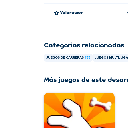
Valoración
Categorías relacionadas
JUEGOS DE CARRERAS
155
JUEGOS MULTIJUG
Más juegos de este desar