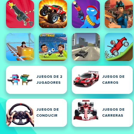
JUEGOS DE 2
JUEGOS DE
JUGADORES
CARROS
JUEGOS DE
JUEGOS DE
CONDUCIR
CARRERAS