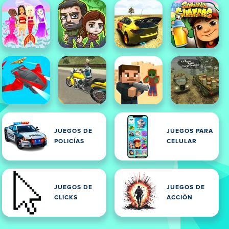
JUEGOS DE
JUEGOS PARA
POLICÍAS
CELULAR
JUEGOS DE
JUEGOS DE
CLICKS
ACCIÓN