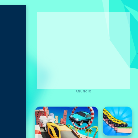
ANUNCIO