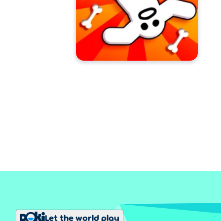
Let the world play