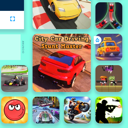
ANUNCIO