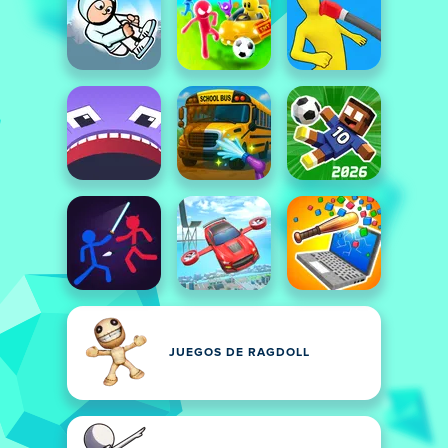
JUEGOS DE RAGDOLL