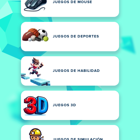
JUEGOS DE MOUSE
JUEGOS DE DEPORTES
JUEGOS DE HABILIDAD
JUEGOS 3D
JUEGOS DE SIMULACIÓN