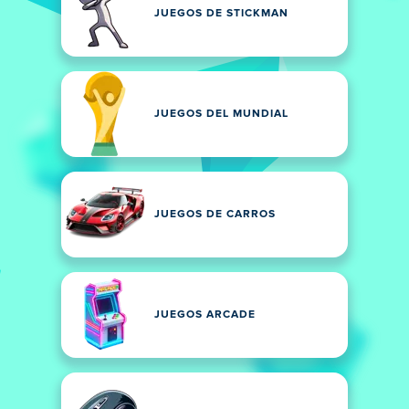
JUEGOS DE STICKMAN
JUEGOS DEL MUNDIAL
JUEGOS DE CARROS
JUEGOS ARCADE