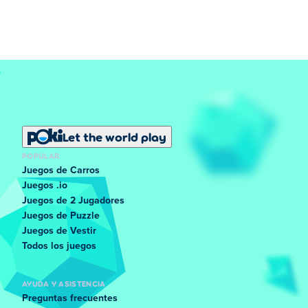
Let the world play
POPULAR
Juegos de Carros
Juegos .io
Juegos de 2 Jugadores
Juegos de Puzzle
Juegos de Vestir
Todos los juegos
AYUDA Y ASISTENCIA
Preguntas frecuentes