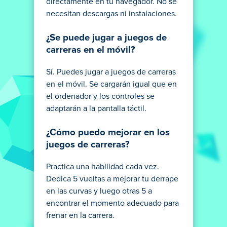
directamente en tu navegador. No se
necesitan descargas ni instalaciones.
¿Se puede jugar a juegos de
carreras en el móvil?
Sí. Puedes jugar a juegos de carreras
en el móvil. Se cargarán igual que en
el ordenador y los controles se
adaptarán a la pantalla táctil.
¿Cómo puedo mejorar en los
juegos de carreras?
Practica una habilidad cada vez.
Dedica 5 vueltas a mejorar tu derrape
en las curvas y luego otras 5 a
encontrar el momento adecuado para
frenar en la carrera.