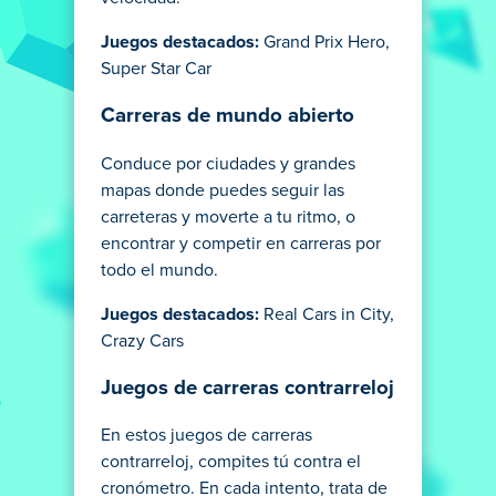
Juegos destacados:
Grand Prix Hero,
Super Star Car
Carreras de mundo abierto
Conduce por ciudades y grandes
mapas donde puedes seguir las
carreteras y moverte a tu ritmo, o
encontrar y competir en carreras por
todo el mundo.
Juegos destacados:
Real Cars in City,
Crazy Cars
Juegos de carreras contrarreloj
En estos juegos de carreras
contrarreloj, compites tú contra el
cronómetro. En cada intento, trata de