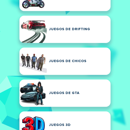
JUEGOS DE DRIFTING
JUEGOS DE CHICOS
JUEGOS DE GTA
JUEGOS 3D