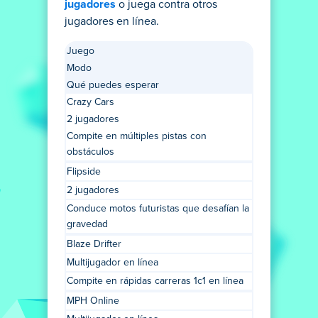
jugadores
o juega contra otros
jugadores en línea.
Juego
Modo
Qué puedes esperar
Crazy Cars
2 jugadores
Compite en múltiples pistas con
obstáculos
Flipside
2 jugadores
Conduce motos futuristas que desafían la
gravedad
Blaze Drifter
Multijugador en línea
Compite en rápidas carreras 1c1 en línea
MPH Online