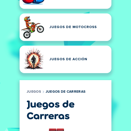
JUEGOS DE MOTOCROSS
JUEGOS DE ACCIÓN
JUEGOS
JUEGOS DE CARRERAS
Juegos de
Carreras