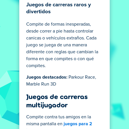
Juegos de carreras raros y
divertidos
Compite de formas inesperadas,
desde correr a pie hasta controlar
canicas o vehículos extraños. Cada
juego se juega de una manera
diferente con reglas que cambian la
forma en que compites o con qué
compites.
Juegos destacados:
Parkour Race,
Marble Run 3D
Juegos de carreras
multijugador
Compite contra tus amigos en la
misma pantalla en
juegos para 2