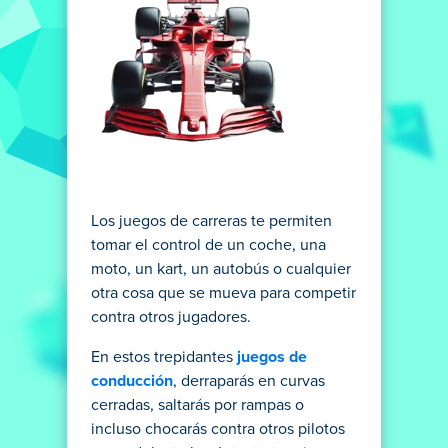
Los juegos de carreras te permiten
tomar el control de un coche, una
moto, un kart, un autobús o cualquier
otra cosa que se mueva para competir
contra otros jugadores.
En estos trepidantes
juegos de
conducción
, derraparás en curvas
cerradas, saltarás por rampas o
incluso chocarás contra otros pilotos