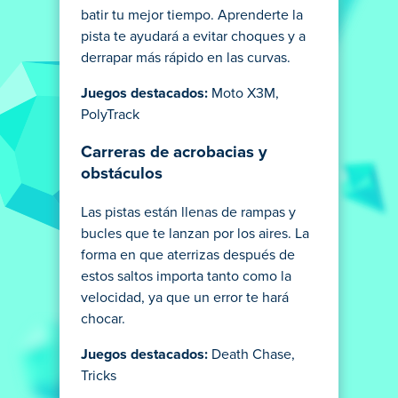
batir tu mejor tiempo. Aprenderte la
pista te ayudará a evitar choques y a
derrapar más rápido en las curvas.
Juegos destacados:
Moto X3M,
PolyTrack
Carreras de acrobacias y
obstáculos
Las pistas están llenas de rampas y
bucles que te lanzan por los aires. La
forma en que aterrizas después de
estos saltos importa tanto como la
velocidad, ya que un error te hará
chocar.
Juegos destacados:
Death Chase,
Tricks