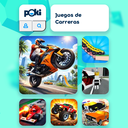
Juegos de
Carreras