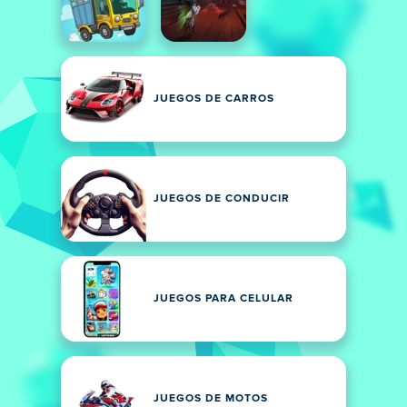
JUEGOS DE CARROS
JUEGOS DE CONDUCIR
JUEGOS PARA CELULAR
JUEGOS DE MOTOS