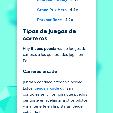
Grand Prix Hero
- 4.4⭐
Parkour Race
- 4.2⭐
Tipos de juegos de
carreras
Hay
5 tipos populares
de juegos de
carreras a los que puedes jugar en
Poki.
Carreras arcade
¡Entra y conduce a toda velocidad!
Estos
juegos arcade
utilizan
controles sencillos, para que puedas
centrarte en adelantar a otros pilotos
y mantenerte en la pista sin perder
velocidad.