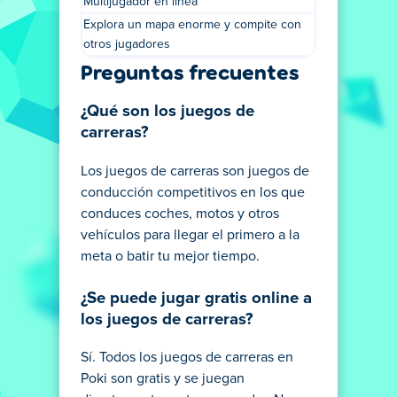
Multijugador en línea
Explora un mapa enorme y compite con
otros jugadores
Preguntas frecuentes
¿Qué son los juegos de
carreras?
Los juegos de carreras son juegos de
conducción competitivos en los que
conduces coches, motos y otros
vehículos para llegar el primero a la
meta o batir tu mejor tiempo.
¿Se puede jugar gratis online a
los juegos de carreras?
Sí. Todos los juegos de carreras en
Poki son gratis y se juegan