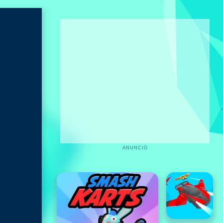
ANUNCIO