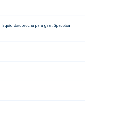
as izquierda/derecha para girar. Spacebar