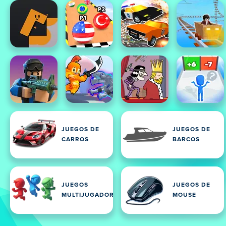
JUEGOS DE
JUEGOS DE
CARROS
BARCOS
JUEGOS
JUEGOS DE
MULTIJUGADOR
MOUSE