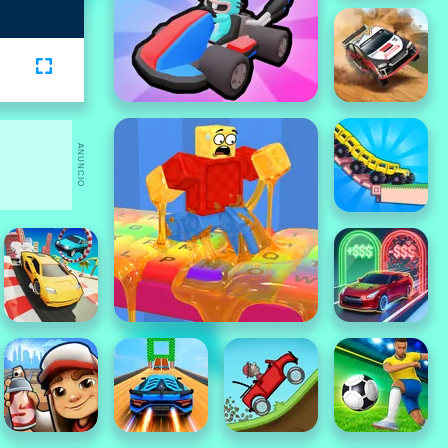
ANUNCIO