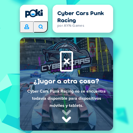
Cyber Cars Punk
Racing
por AYN-Games
¿Jugar a otra cosa?
Cyber Cars Punk Racing no se encuentra
todavía disponible para dispositivos
móviles y tablets.