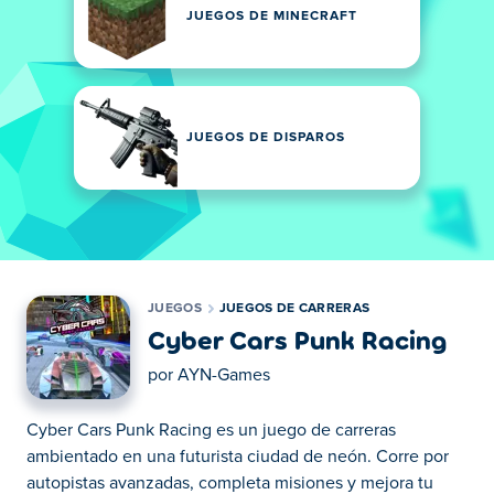
JUEGOS DE MINECRAFT
JUEGOS DE DISPAROS
JUEGOS
JUEGOS DE CARRERAS
Cyber Cars Punk Racing
por
AYN-Games
Cyber Cars Punk Racing es un juego de carreras
ambientado en una futurista ciudad de neón. Corre por
autopistas avanzadas, completa misiones y mejora tu