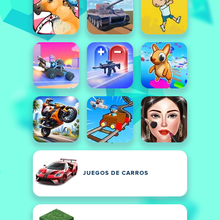
JUEGOS DE CARROS