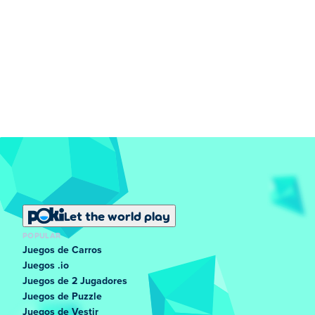
Let the world play
POPULAR
Juegos de Carros
Juegos .io
Juegos de 2 Jugadores
Juegos de Puzzle
Juegos de Vestir