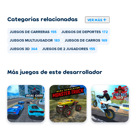
Categorías relacionadas
VER MÁS
JUEGOS DE CARRERAS
155
JUEGOS DE DEPORTES
172
JUEGOS MULTIJUGADOR
183
JUEGOS DE CARROS
169
JUEGOS 3D
364
JUEGOS DE 2 JUGADORES
155
Más juegos de este desarrollador