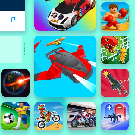
ANUNCIO