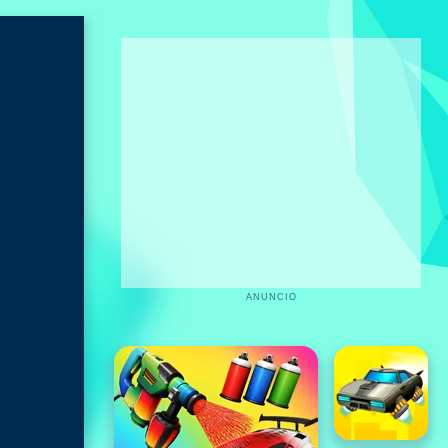
ANUNCIO