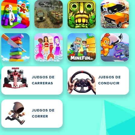
JUEGOS DE
JUEGOS DE
CARRERAS
CONDUCIR
JUEGOS DE
CORRER