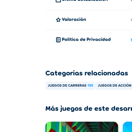
Valoración
Política de Privacidad
Categorías relacionadas
JUEGOS DE CARRERAS
155
JUEGOS DE ACCIÓN
Más juegos de este desar