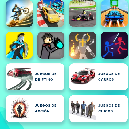
JUEGOS DE
JUEGOS DE
DRIFTING
CARROS
JUEGOS DE
JUEGOS DE
ACCIÓN
CHICOS