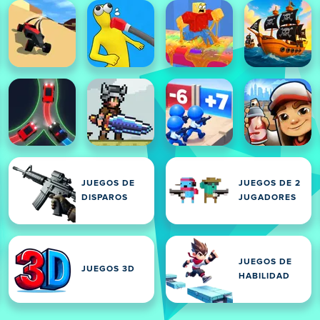
JUEGOS DE
JUEGOS DE 2
DISPAROS
JUGADORES
JUEGOS DE
JUEGOS 3D
HABILIDAD