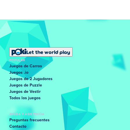
Let the world play
POPULAR
Juegos de Carros
Juegos .io
Juegos de 2 Jugadores
Juegos de Puzzle
Juegos de Vestir
Todos los juegos
AYUDA Y ASISTENCIA
Preguntas frecuentes
Contacto