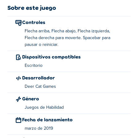
Sobre este juego
Controles
Flecha arriba, Flecha abajo, Flecha izquierda,
Flecha derecha para moverte. Spacebar para
pausar o reiniciar.
Dispositivos compatibles
Escritorio
Desarrollador
Deer Cat Games
Género
Juegos de Habilidad
Fecha de lanzamiento
marzo de 2019