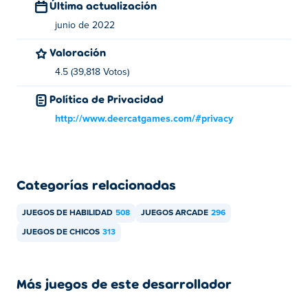
Última actualización
junio de 2022
Valoración
4.5 (39,818 Votos)
Política de Privacidad
http://www.deercatgames.com/#privacy
Categorías relacionadas
JUEGOS DE HABILIDAD
508
JUEGOS ARCADE
296
JUEGOS DE CHICOS
313
Más juegos de este desarrollador