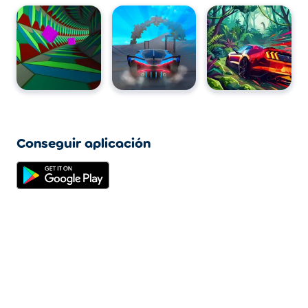
Conseguir aplicación