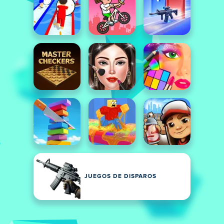
JUEGOS DE DISPAROS