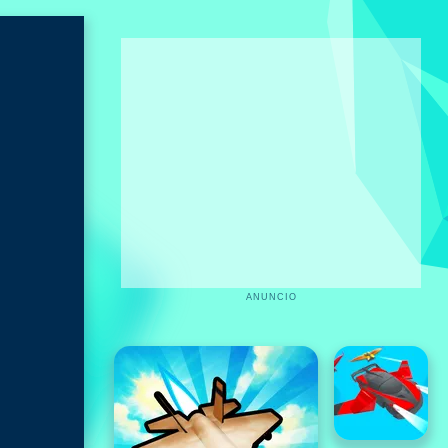
ANUNCIO