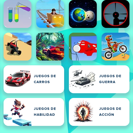
JUEGOS DE
JUEGOS DE
CARROS
GUERRA
JUEGOS DE
JUEGOS DE
HABILIDAD
ACCIÓN