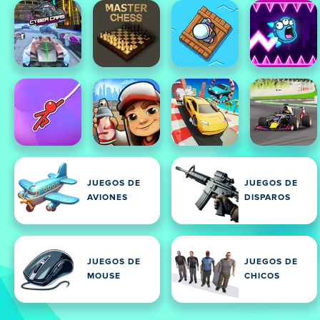
JUEGOS DE
JUEGOS DE
AVIONES
DISPAROS
JUEGOS DE
JUEGOS DE
MOUSE
CHICOS