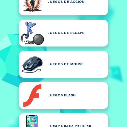
JUEGOS DE ACCIÓN
JUEGOS DE ESCAPE
JUEGOS DE MOUSE
JUEGOS FLASH
JUEGOS PARA CELULAR