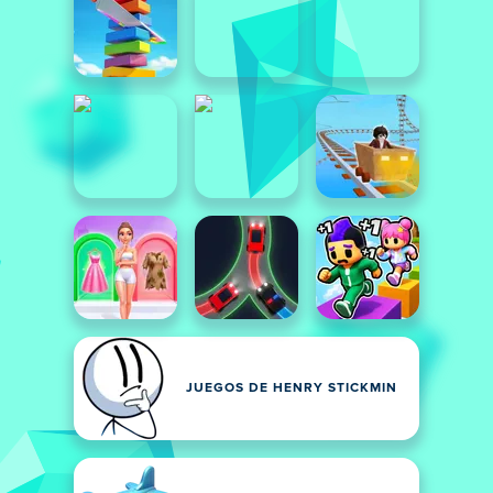
JUEGOS DE HENRY STICKMIN