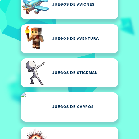
JUEGOS DE AVIONES
JUEGOS DE AVENTURA
JUEGOS DE STICKMAN
JUEGOS DE CARROS