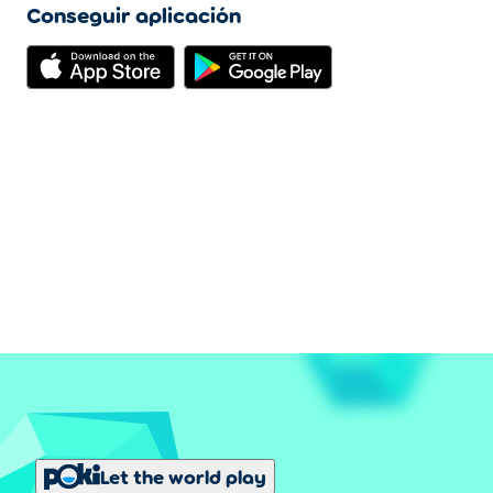
Conseguir aplicación
Let the world play