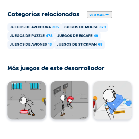
Categorías relacionadas
VER MÁS
JUEGOS DE AVENTURA
305
JUEGOS DE MOUSE
379
JUEGOS DE PUZZLE
478
JUEGOS DE ESCAPE
49
JUEGOS DE AVIONES
13
JUEGOS DE STICKMAN
68
Más juegos de este desarrollador