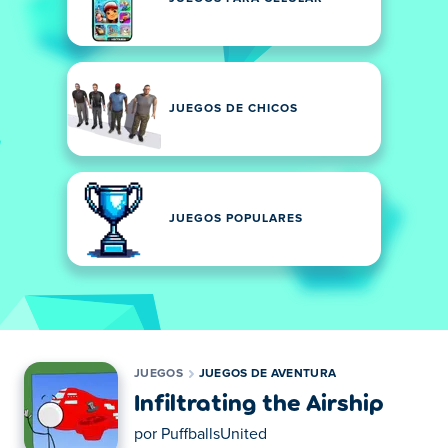
JUEGOS DE CHICOS
JUEGOS POPULARES
JUEGOS
JUEGOS DE AVENTURA
Infiltrating the Airship
por
PuffballsUnited