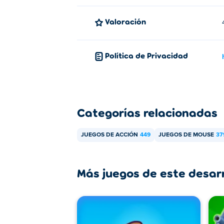
Valoración
Política de Privacidad
Categorías relacionadas
JUEGOS DE ACCIÓN
449
JUEGOS DE MOUSE
37
Más juegos de este desar