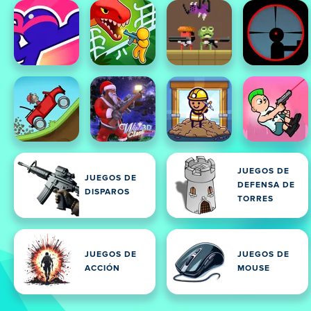
JUEGOS DE
JUEGOS DE
DEFENSA DE
DISPAROS
TORRES
JUEGOS DE
JUEGOS DE
ACCIÓN
MOUSE