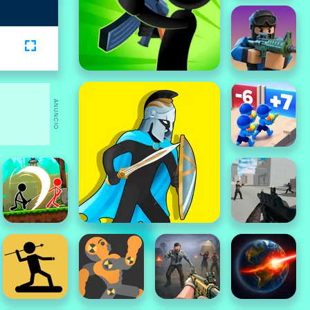
ANUNCIO