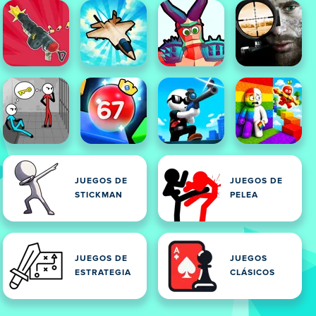
JUEGOS DE
JUEGOS DE
STICKMAN
PELEA
JUEGOS DE
JUEGOS
ESTRATEGIA
CLÁSICOS