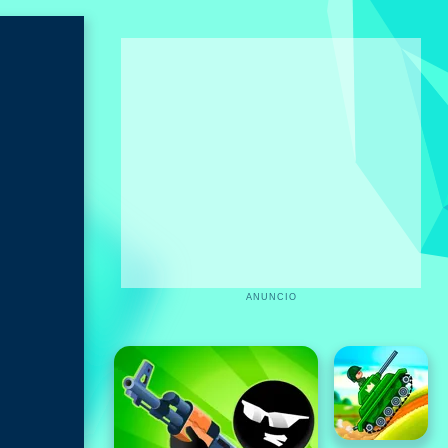
ANUNCIO