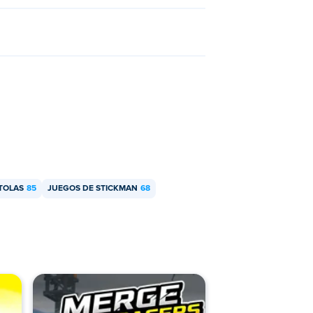
TOLAS
85
JUEGOS DE STICKMAN
68