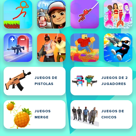
JUEGOS DE
JUEGOS DE 2
PISTOLAS
JUGADORES
JUEGOS
JUEGOS DE
MERGE
CHICOS