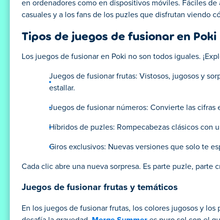
en ordenadores como en dispositivos móviles. Fáciles de a
casuales y a los fans de los puzles que disfrutan viendo
Tipos de juegos de fusionar en Poki
Los juegos de fusionar en Poki no son todos iguales. ¡E
Juegos de fusionar frutas: Vistosos, jugosos y so
estallar.
Juegos de fusionar números: Convierte las cifras 
Híbridos de puzles: Rompecabezas clásicos con u
Giros exclusivos: Nuevas versiones que solo te es
Cada clic abre una nueva sorpresa. Es parte puzle, parte c
Juegos de fusionar frutas y temáticos
En los juegos de fusionar frutas, los colores jugosos y los