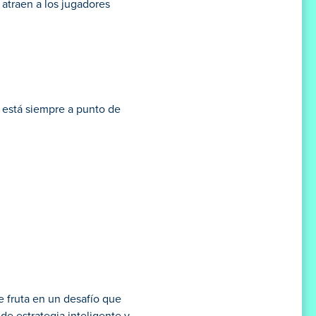
 atraen a los jugadores
l está siempre a punto de
 fruta en un desafío que