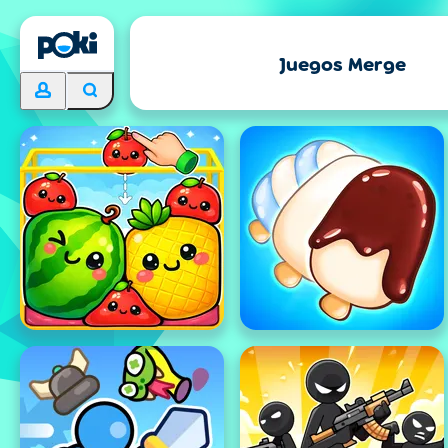
Juegos Merge