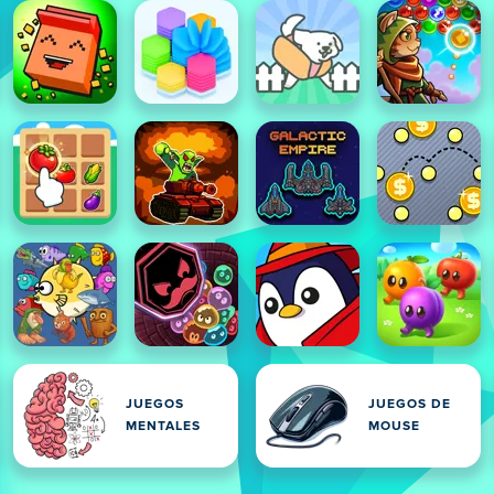
JUEGOS
JUEGOS DE
MENTALES
MOUSE