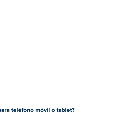
ra teléfono móvil o tablet?