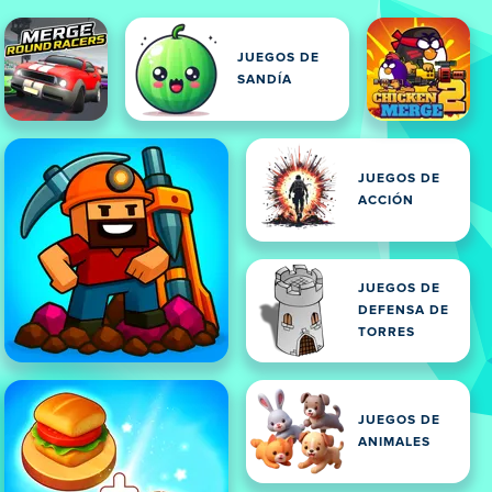
JUEGOS DE
SANDÍA
JUEGOS DE
ACCIÓN
JUEGOS DE
DEFENSA DE
TORRES
JUEGOS DE
ANIMALES