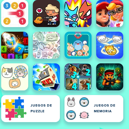
JUEGOS DE
JUEGOS DE
PUZZLE
MEMORIA