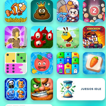
JUEGOS IDLE