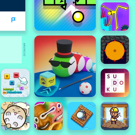
ANUNCIO