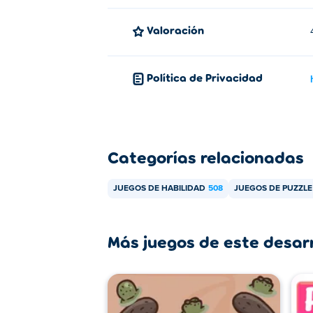
Valoración
Política de Privacidad
Categorías relacionadas
JUEGOS DE HABILIDAD
508
JUEGOS DE PUZZLE
Más juegos de este desar