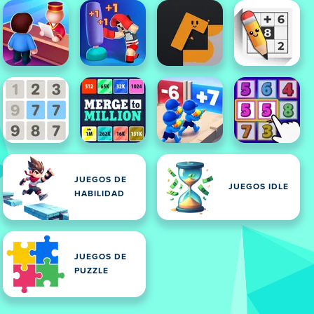
JUEGOS DE
JUEGOS IDLE
HABILIDAD
JUEGOS DE
PUZZLE