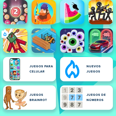
JUEGOS PARA
NUEVOS
CELULAR
JUEGOS
JUEGOS
JUEGOS DE
BRAINROT
NÚMEROS