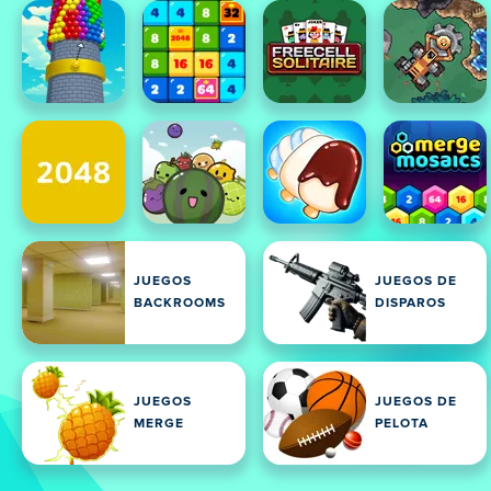
JUEGOS
JUEGOS DE
BACKROOMS
DISPAROS
JUEGOS
JUEGOS DE
MERGE
PELOTA