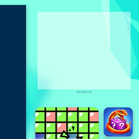
ANUNCIO