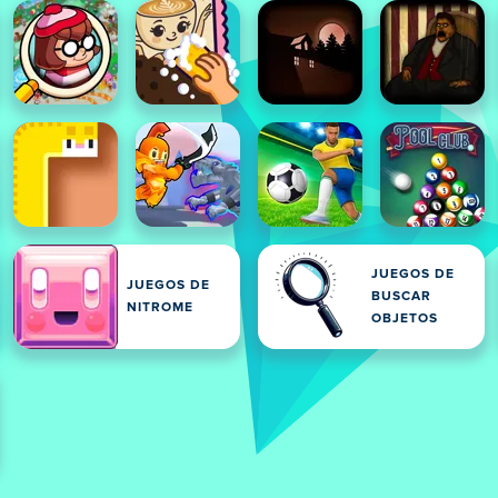
JUEGOS DE
JUEGOS DE
BUSCAR
NITROME
OBJETOS