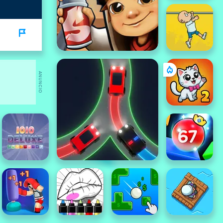
ANUNCIO