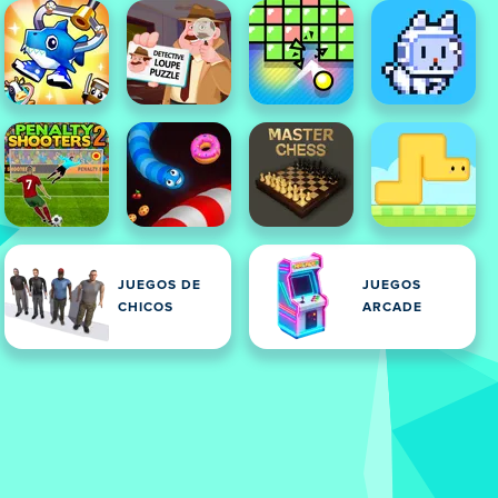
JUEGOS DE
JUEGOS
CHICOS
ARCADE