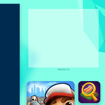
ANUNCIO