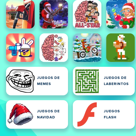
JUEGOS DE
JUEGOS DE
MEMES
LABERINTOS
JUEGOS DE
JUEGOS
NAVIDAD
FLASH