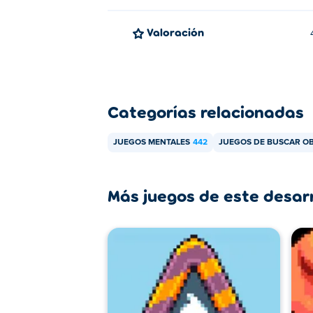
Valoración
Categorías relacionadas
JUEGOS MENTALES
442
JUEGOS DE BUSCAR O
Más juegos de este desar