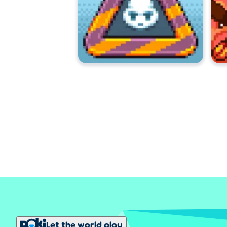
Let the world play