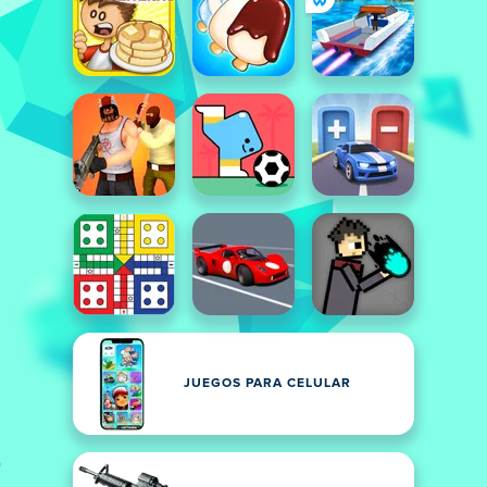
JUEGOS PARA CELULAR