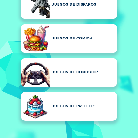
JUEGOS DE DISPAROS
JUEGOS DE COMIDA
JUEGOS DE CONDUCIR
JUEGOS DE PASTELES