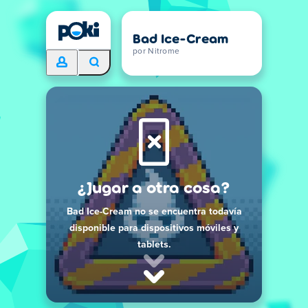
Bad Ice-Cream
por Nitrome
¿Jugar a otra cosa?
Bad Ice-Cream no se encuentra todavía
disponible para dispositivos móviles y
tablets.