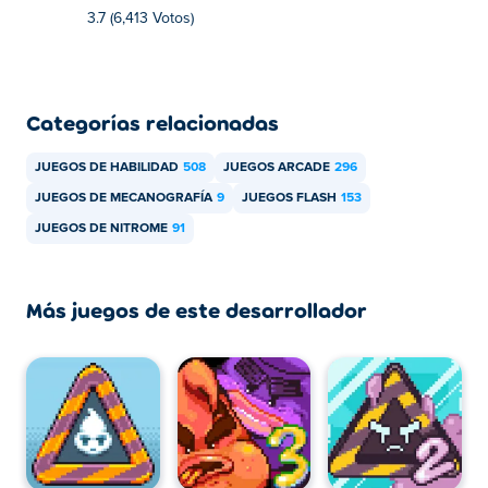
3.7 (6,413 Votos)
Categorías relacionadas
JUEGOS DE HABILIDAD
508
JUEGOS ARCADE
296
JUEGOS DE MECANOGRAFÍA
9
JUEGOS FLASH
153
JUEGOS DE NITROME
91
Más juegos de este desarrollador