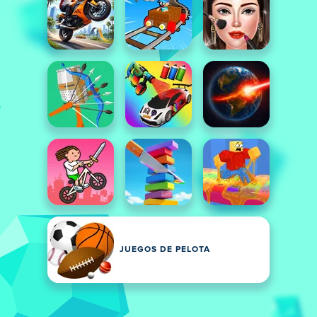
JUEGOS DE PELOTA