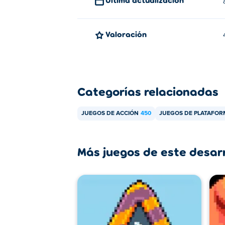
Valoración
Categorías relacionadas
JUEGOS DE ACCIÓN
450
JUEGOS DE PLATAFOR
Más juegos de este desar