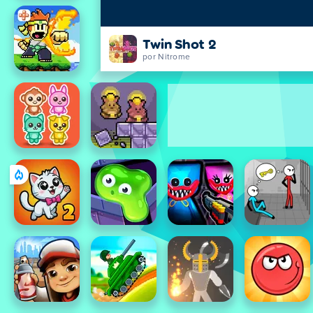
Twin Shot 2
por Nitrome