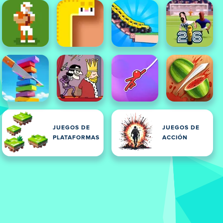
JUEGOS DE
JUEGOS DE
PLATAFORMAS
ACCIÓN