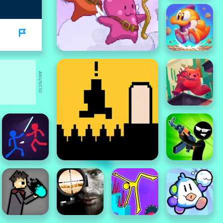
ANUNCIO