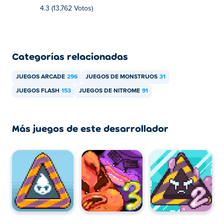
4.3 (13,762 Votos)
Categorías relacionadas
JUEGOS ARCADE
296
JUEGOS DE MONSTRUOS
31
JUEGOS FLASH
153
JUEGOS DE NITROME
91
Más juegos de este desarrollador