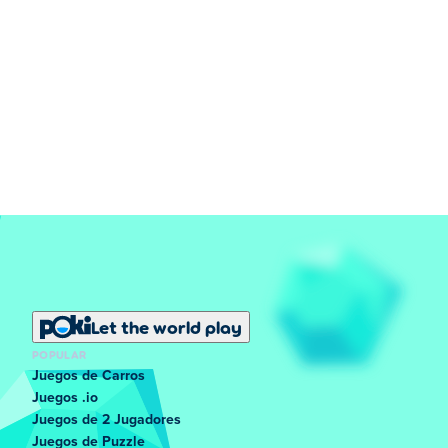
Let the world play
POPULAR
Juegos de Carros
Juegos .io
Juegos de 2 Jugadores
Juegos de Puzzle