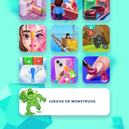
JUEGOS DE MONSTRUOS