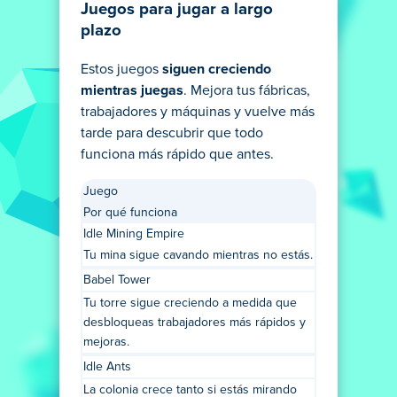
Juegos para jugar a largo
plazo
Estos juegos
siguen creciendo
mientras juegas
. Mejora tus fábricas,
trabajadores y máquinas y vuelve más
tarde para descubrir que todo
funciona más rápido que antes.
Juego
Por qué funciona
Idle Mining Empire
Tu mina sigue cavando mientras no estás.
Babel Tower
Tu torre sigue creciendo a medida que
desbloqueas trabajadores más rápidos y
mejoras.
Idle Ants
La colonia crece tanto si estás mirando