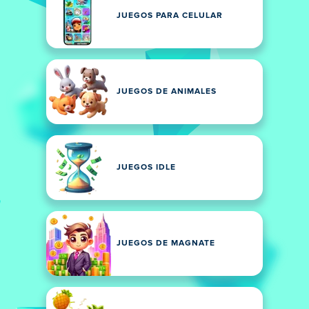
JUEGOS PARA CELULAR
JUEGOS DE ANIMALES
JUEGOS IDLE
JUEGOS DE MAGNATE