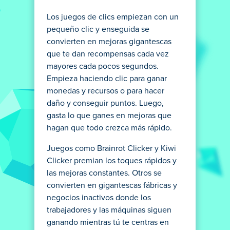
Los juegos de clics empiezan con un
pequeño clic y enseguida se
convierten en mejoras gigantescas
que te dan recompensas cada vez
mayores cada pocos segundos.
Empieza haciendo clic para ganar
monedas y recursos o para hacer
daño y conseguir puntos. Luego,
gasta lo que ganes en mejoras que
hagan que todo crezca más rápido.
Juegos como Brainrot Clicker y Kiwi
Clicker premian los toques rápidos y
las mejoras constantes. Otros se
convierten en gigantescas fábricas y
negocios inactivos donde los
trabajadores y las máquinas siguen
ganando mientras tú te centras en