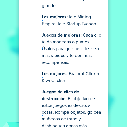
grande.
Los mejores:
Idle Mining
Empire, Idle Startup Tycoon
Juegos de mejoras:
Cada clic
te da monedas o puntos.
Úsalos para que tus clics sean
más rápidos y te den más
recompensas.
Los mejores:
Brainrot Clicker,
Kiwi Clicker
Juegos de clics de
destrucción:
El objetivo de
estos juegos es destrozar
cosas. Rompe objetos, golpea
muñecos de trapo y
desbloquea armas más