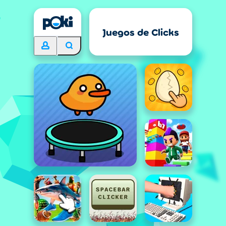
Juegos de Clicks