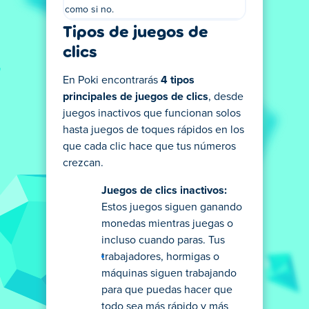
como si no.
Tipos de juegos de
clics
En Poki encontrarás
4 tipos
principales de juegos de clics
, desde
juegos inactivos que funcionan solos
hasta juegos de toques rápidos en los
que cada clic hace que tus números
crezcan.
Juegos de clics inactivos:
Estos juegos siguen ganando
monedas mientras juegas o
incluso cuando paras. Tus
trabajadores, hormigas o
máquinas siguen trabajando
para que puedas hacer que
todo sea más rápido y más