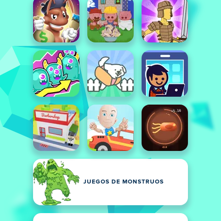
JUEGOS DE MONSTRUOS