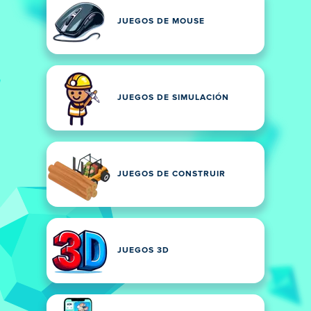
JUEGOS DE MOUSE
JUEGOS DE SIMULACIÓN
JUEGOS DE CONSTRUIR
JUEGOS 3D