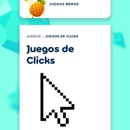
JUEGOS MERGE
JUEGOS
JUEGOS DE CLICKS
Juegos de
Clicks