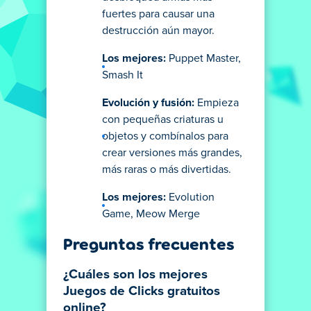
fuertes para causar una
destrucción aún mayor.
Los mejores:
Puppet Master,
Smash It
Evolución y fusión:
Empieza
con pequeñas criaturas u
objetos y combínalos para
crear versiones más grandes,
más raras o más divertidas.
Los mejores:
Evolution
Game, Meow Merge
Preguntas frecuentes
¿Cuáles son los mejores
Juegos de Clicks gratuitos
online?