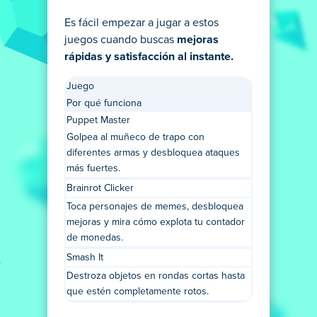
Es fácil empezar a jugar a estos
juegos cuando buscas
mejoras
rápidas y satisfacción al instante.
Juego
Por qué funciona
Puppet Master
Golpea al muñeco de trapo con
diferentes armas y desbloquea ataques
más fuertes.
Brainrot Clicker
Toca personajes de memes, desbloquea
mejoras y mira cómo explota tu contador
de monedas.
Smash It
Destroza objetos en rondas cortas hasta
que estén completamente rotos.