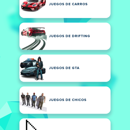
JUEGOS DE CARROS
JUEGOS DE DRIFTING
JUEGOS DE GTA
JUEGOS DE CHICOS