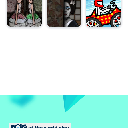
Let the world play