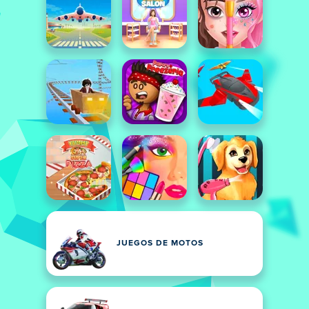
JUEGOS DE MOTOS