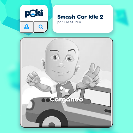
Smash Car Idle 2
por FM Studio
Cargando