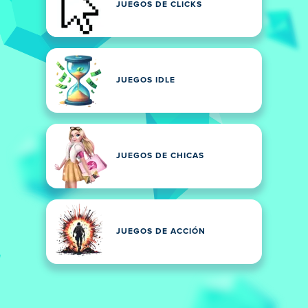
JUEGOS DE CLICKS
JUEGOS IDLE
JUEGOS DE CHICAS
JUEGOS DE ACCIÓN