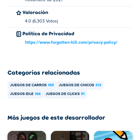
noviembre de 2021
Valoración
4.0 (6,303 Votos)
Política de Privacidad
https://www.forgotten-hill.com/privacy-policy/
Categorías relacionadas
JUEGOS DE CARROS
169
JUEGOS DE CHICOS
313
JUEGOS IDLE
166
JUEGOS DE CLICKS
51
Más juegos de este desarrollador