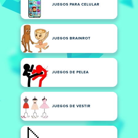
JUEGOS PARA CELULAR
JUEGOS BRAINROT
JUEGOS DE PELEA
JUEGOS DE VESTIR