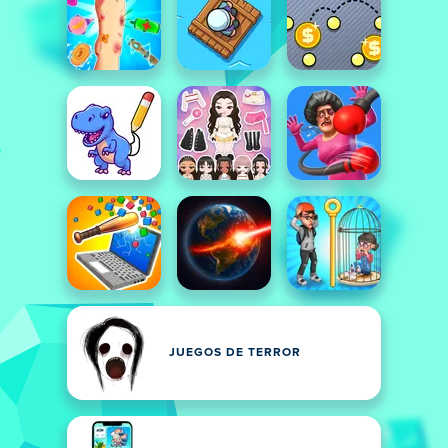
JUEGOS DE TERROR