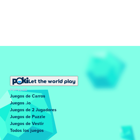
Let the world play
POPULAR
Juegos de Carros
Juegos .io
Juegos de 2 Jugadores
Juegos de Puzzle
Juegos de Vestir
Todos los juegos