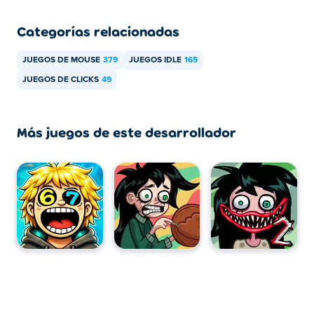
Categorías relacionadas
JUEGOS DE MOUSE
379
JUEGOS IDLE
165
JUEGOS DE CLICKS
49
Más juegos de este desarrollador