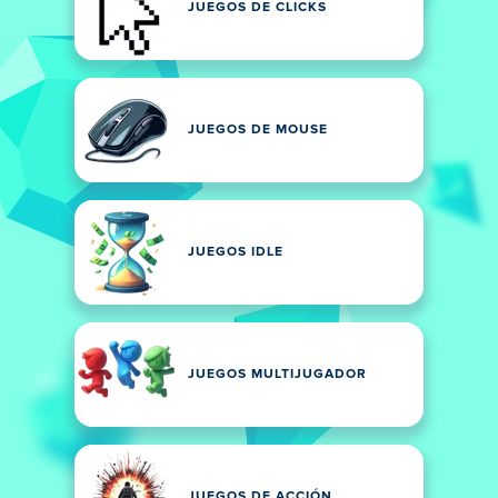
JUEGOS DE CLICKS
JUEGOS DE MOUSE
JUEGOS IDLE
JUEGOS MULTIJUGADOR
JUEGOS DE ACCIÓN