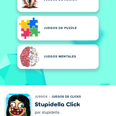
JUEGOS DE PUZZLE
JUEGOS MENTALES
JUEGOS
JUEGOS DE CLICKS
Stupidella Click
por
stupidella