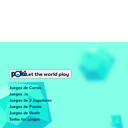
Let the world play
POPULAR
Juegos de Carros
Juegos .io
Juegos de 2 Jugadores
Juegos de Puzzle
Juegos de Vestir
Todos los juegos