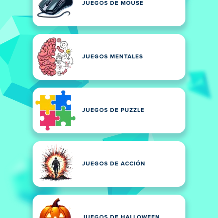
JUEGOS DE MOUSE
JUEGOS MENTALES
JUEGOS DE PUZZLE
JUEGOS DE ACCIÓN
JUEGOS DE HALLOWEEN