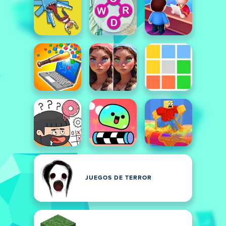
JUEGOS DE TERROR