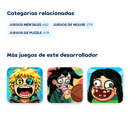
Categorías relacionadas
JUEGOS MENTALES
442
JUEGOS DE MOUSE
379
JUEGOS DE PUZZLE
479
Más juegos de este desarrollador