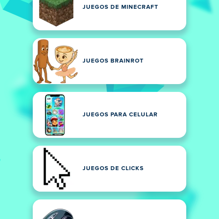
JUEGOS DE MINECRAFT
JUEGOS BRAINROT
JUEGOS PARA CELULAR
JUEGOS DE CLICKS