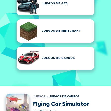
JUEGOS DE GTA
JUEGOS DE MINECRAFT
JUEGOS DE CARROS
JUEGOS
JUEGOS DE CARROS
Flying Car Simulator