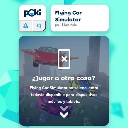
Flying Car
Simulator
por Blue Axis
¿Jugar a otra cosa?
Flying Car Simulator no se encuentra
todavía disponible para dispositivos
móviles y tablets.