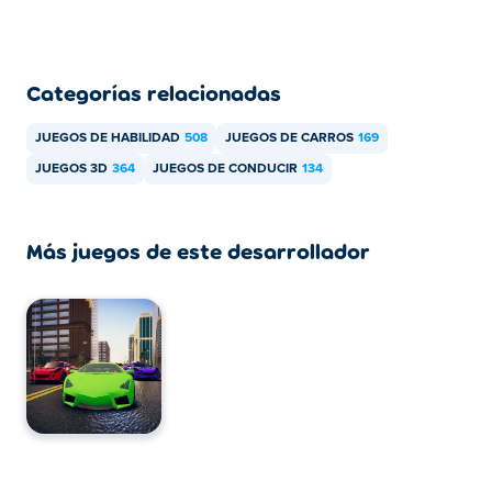
Categorías relacionadas
JUEGOS DE HABILIDAD
508
JUEGOS DE CARROS
169
JUEGOS 3D
364
JUEGOS DE CONDUCIR
134
Más juegos de este desarrollador