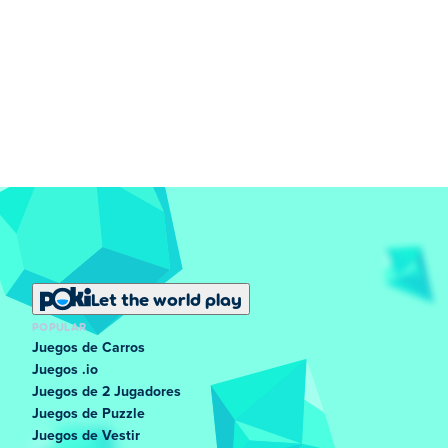
Let the world play
POPULAR
Juegos de Carros
Juegos .io
Juegos de 2 Jugadores
Juegos de Puzzle
Juegos de Vestir