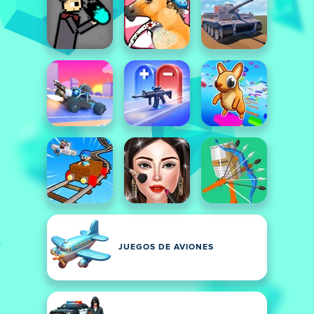
JUEGOS DE AVIONES