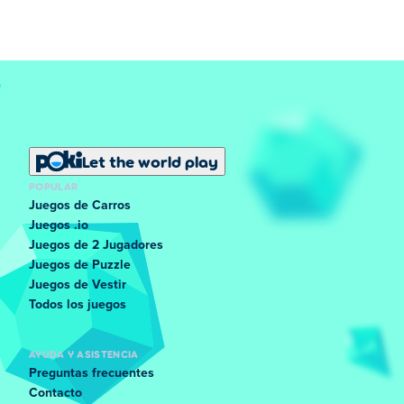
Let the world play
POPULAR
Juegos de Carros
Juegos .io
Juegos de 2 Jugadores
Juegos de Puzzle
Juegos de Vestir
Todos los juegos
AYUDA Y ASISTENCIA
Preguntas frecuentes
Contacto