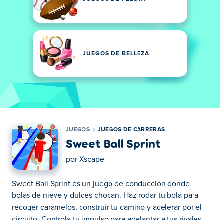
JUEGOS DE BELLEZA
JUEGOS
JUEGOS DE CARRERAS
Sweet Ball Sprint
por
Xscape
Sweet Ball Sprint es un juego de conducción donde
bolas de nieve y dulces chocan. Haz rodar tu bola para
recoger caramelos, construir tu camino y acelerar por el
circuito. Controla tu impulso para adelantar a tus rivales.