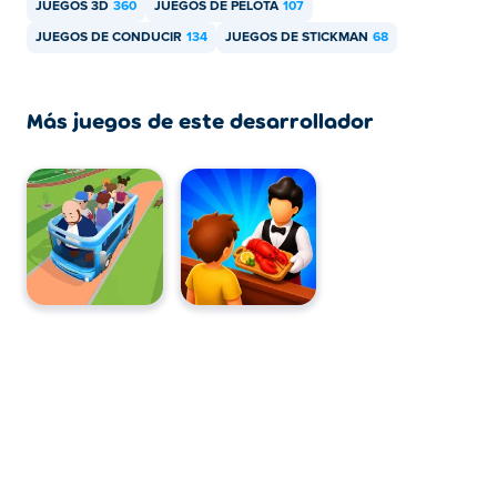
JUEGOS 3D
360
JUEGOS DE PELOTA
107
JUEGOS DE CONDUCIR
134
JUEGOS DE STICKMAN
68
Más juegos de este desarrollador