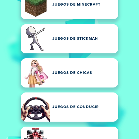
JUEGOS DE MINECRAFT
JUEGOS DE STICKMAN
JUEGOS DE CHICAS
JUEGOS DE CONDUCIR