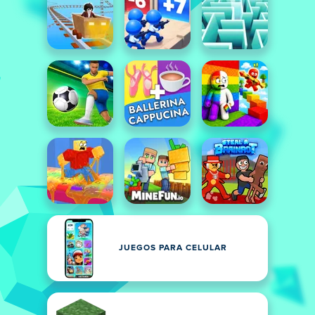
JUEGOS PARA CELULAR