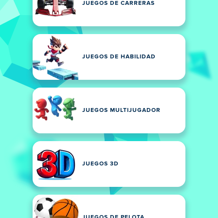
JUEGOS DE CARRERAS
JUEGOS DE HABILIDAD
JUEGOS MULTIJUGADOR
JUEGOS 3D
JUEGOS DE PELOTA