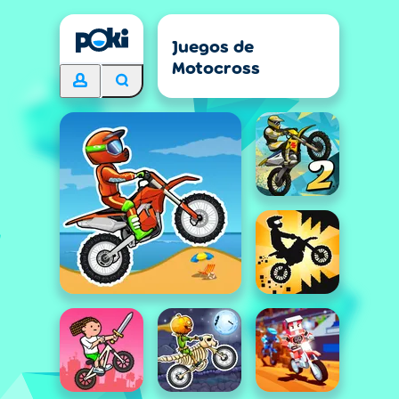
Juegos de
Motocross