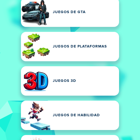
JUEGOS DE GTA
JUEGOS DE PLATAFORMAS
JUEGOS 3D
JUEGOS DE HABILIDAD