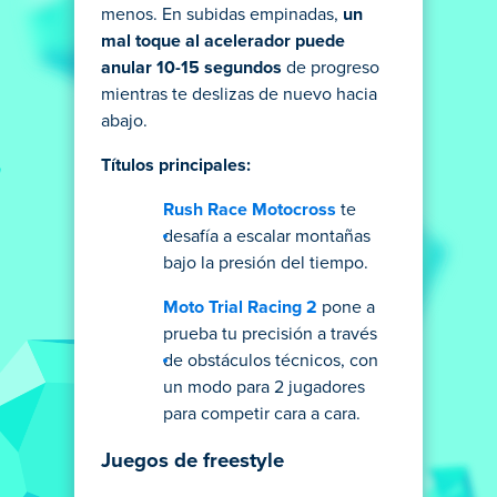
menos. En subidas empinadas,
un
mal toque al acelerador puede
anular 10-15 segundos
de progreso
mientras te deslizas de nuevo hacia
abajo.
Títulos principales:
Rush Race Motocross
te
desafía a escalar montañas
bajo la presión del tiempo.
Moto Trial Racing 2
pone a
prueba tu precisión a través
de obstáculos técnicos, con
un modo para 2 jugadores
para competir cara a cara.
Juegos de freestyle