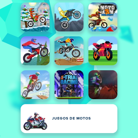
JUEGOS DE MOTOS