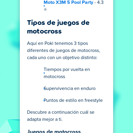
Moto X3M 5 Pool Party
- 4.3
⭐
Tipos de juegos de
motocross
Aquí en Poki tenemos 3 tipos
diferentes de juegos de motocross,
cada uno con un objetivo distinto:
Tiempos por vuelta en
motocross
Supervivencia en enduro
Puntos de estilo en freestyle
Descubre a continuación cuál se
adapta mejor a ti.
Juegos de motocross