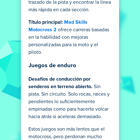
trazado de la pista y encontrar la línea
más rápida en cada sección.
Título principal:
Mad Skills
Motocross 2
ofrece carreras basadas
en la habilidad con mejoras
personalizadas para la moto y el
piloto.
Juegos de enduro
Desafíos de conducción por
senderos en terreno abierto
.
Sin
pista. Sin circuito. Solo rocas, raíces y
pendientes lo suficientemente
empinadas como para hacerte volcar
hacia atrás si aceleras demasiado.
Estos juegos son más lentos que el
motocross, pero perdonan mucho