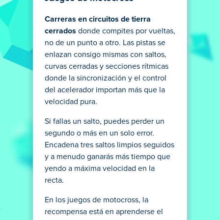
Carreras en circuitos de tierra
cerrados
donde compites por vueltas,
no de un punto a otro. Las pistas se
enlazan consigo mismas con saltos,
curvas cerradas y secciones rítmicas
donde la sincronización y el control
del acelerador importan más que la
velocidad pura.
Si fallas un salto, puedes perder un
segundo o más en un solo error.
Encadena tres saltos limpios seguidos
y a menudo ganarás más tiempo que
yendo a máxima velocidad en la
recta.
En los juegos de motocross, la
recompensa está en aprenderse el