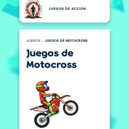
JUEGOS DE ACCIÓN
JUEGOS
JUEGOS DE MOTOCROSS
Juegos de
Motocross