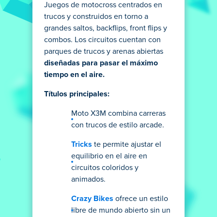
Juegos de motocross centrados en
trucos y construidos en torno a
grandes saltos, backflips, front flips y
combos. Los circuitos cuentan con
parques de trucos y arenas abiertas
diseñadas para pasar el máximo
tiempo en el aire.
Títulos principales:
Moto X3M combina carreras
con trucos de estilo arcade.
Tricks
te permite ajustar el
equilibrio en el aire en
circuitos coloridos y
animados.
Crazy Bikes
ofrece un estilo
libre de mundo abierto sin un