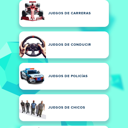
JUEGOS DE CARRERAS
JUEGOS DE CONDUCIR
JUEGOS DE POLICÍAS
JUEGOS DE CHICOS