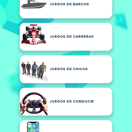
JUEGOS DE BARCOS
JUEGOS DE CARRERAS
JUEGOS DE CHICOS
JUEGOS DE CONDUCIR