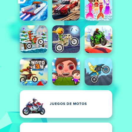
JUEGOS DE MOTOS