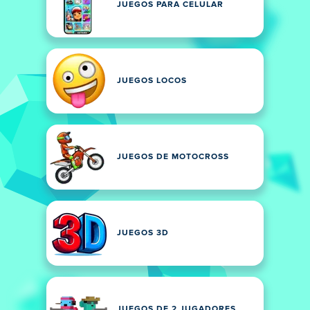
JUEGOS PARA CELULAR
JUEGOS LOCOS
JUEGOS DE MOTOCROSS
JUEGOS 3D
JUEGOS DE 2 JUGADORES