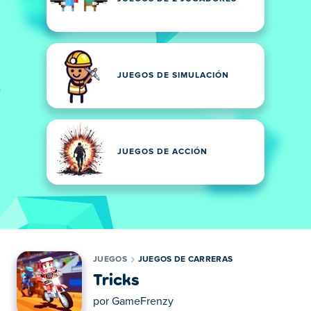
JUEGOS DE SIMULACIÓN
JUEGOS DE ACCIÓN
JUEGOS
JUEGOS DE CARRERAS
Tricks
por
GameFrenzy