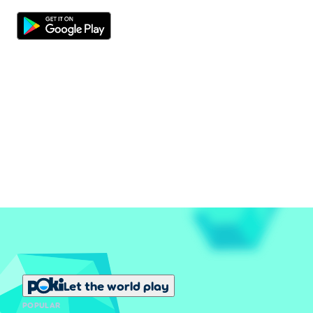
Let the world play
POPULAR