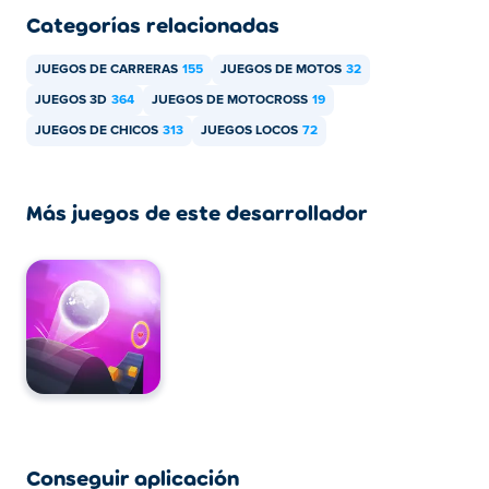
Categorías relacionadas
JUEGOS DE CARRERAS
155
JUEGOS DE MOTOS
32
JUEGOS 3D
364
JUEGOS DE MOTOCROSS
19
JUEGOS DE CHICOS
313
JUEGOS LOCOS
72
Más juegos de este desarrollador
Conseguir aplicación