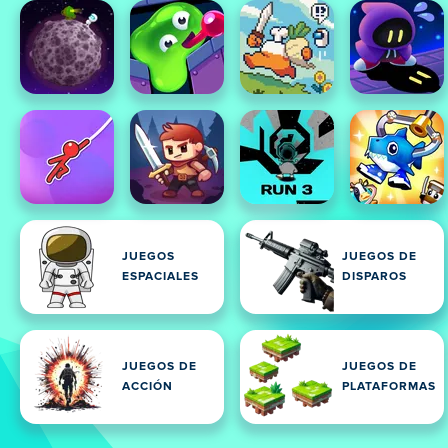
JUEGOS
JUEGOS DE
ESPACIALES
DISPAROS
JUEGOS DE
JUEGOS DE
ACCIÓN
PLATAFORMAS