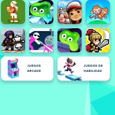
JUEGOS
JUEGOS DE
ARCADE
HABILIDAD