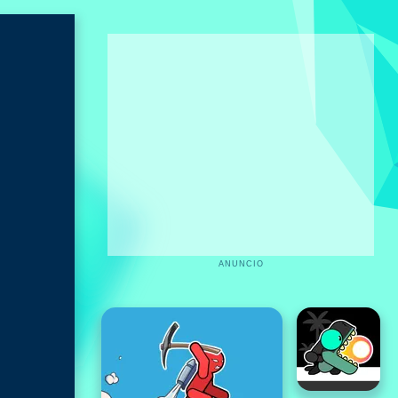
ANUNCIO