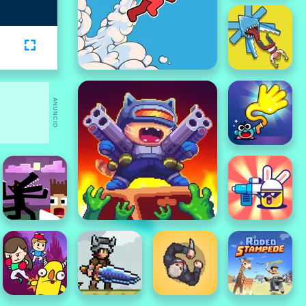
ANUNCIO