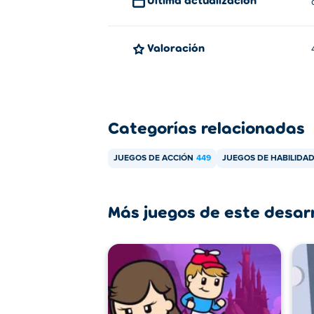
Valoración
Categorías relacionadas
JUEGOS DE ACCIÓN
449
JUEGOS DE HABILIDA
Más juegos de este desar