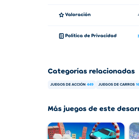
Valoración
Política de Privacidad
Categorías relacionadas
JUEGOS DE ACCIÓN
449
JUEGOS DE CARROS
1
Más juegos de este desar