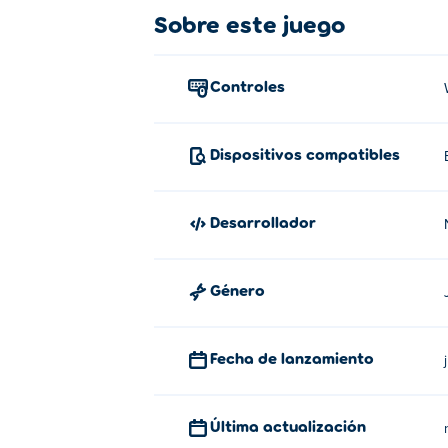
Sobre este juego
Controles
Dispositivos compatibles
Desarrollador
Género
Fecha de lanzamiento
Última actualización