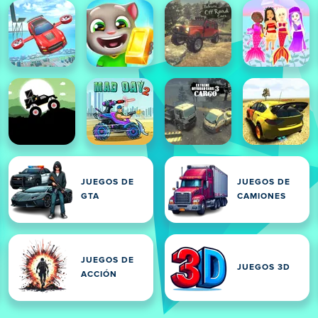
JUEGOS DE
JUEGOS DE
GTA
CAMIONES
JUEGOS DE
JUEGOS 3D
ACCIÓN