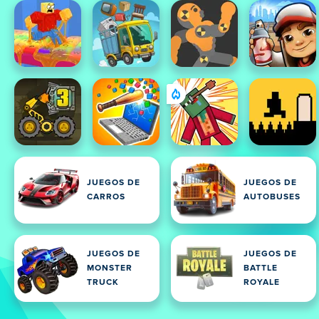
JUEGOS DE
JUEGOS DE
CARROS
AUTOBUSES
JUEGOS DE
JUEGOS DE
MONSTER
BATTLE
TRUCK
ROYALE