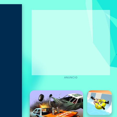
ANUNCIO