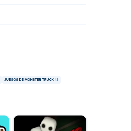
JUEGOS DE MONSTER TRUCK
13