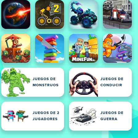
JUEGOS DE
JUEGOS DE
MONSTRUOS
CONDUCIR
JUEGOS DE 2
JUEGOS DE
JUGADORES
GUERRA