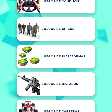
JUEGOS DE CONDUCIR
JUEGOS DE CHICOS
JUEGOS DE PLATAFORMAS
JUEGOS DE DISPAROS
JUEGOS DE CARRERAS