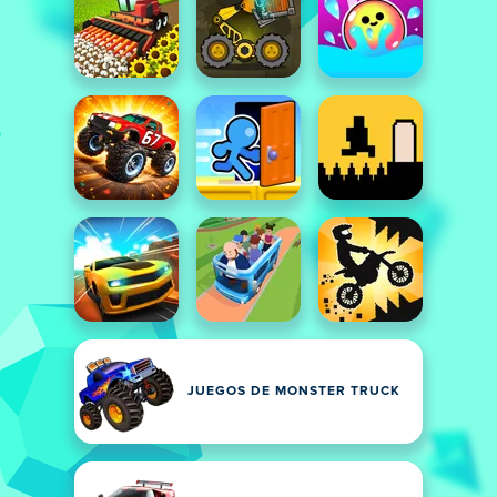
JUEGOS DE MONSTER TRUCK