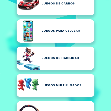
JUEGOS DE CARROS
JUEGOS PARA CELULAR
JUEGOS DE HABILIDAD
JUEGOS MULTIJUGADOR