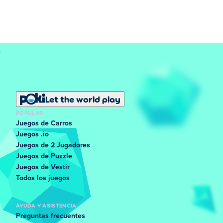
Let the world play
POPULAR
Juegos de Carros
Juegos .io
Juegos de 2 Jugadores
Juegos de Puzzle
Juegos de Vestir
Todos los juegos
AYUDA Y ASISTENCIA
Preguntas frecuentes