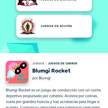
JUEGOS DE ACCIÓN
JUEGOS
JUEGOS DE CARROS
Blumgi Rocket
por
Blumgi
Blumgi Rocket es un juego de conducción con un coche
deportivo propulsado por cohetes. Acelera por colinas,
vuela por grandes huecos y haz acrobacias para llegar a
la meta. Controla tu velocidad para sobrevivir cada pista.