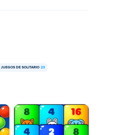
JUEGOS DE SOLITARIO
23