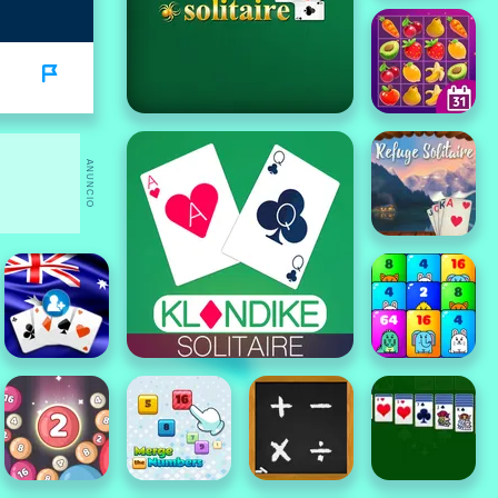
ANUNCIO