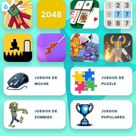
JUEGOS DE
JUEGOS DE
MOUSE
PUZZLE
JUEGOS DE
JUEGOS
ZOMBIES
POPULARES