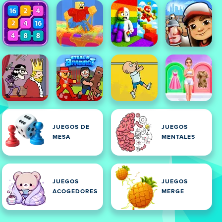
JUEGOS DE
JUEGOS
MESA
MENTALES
JUEGOS
JUEGOS
ACOGEDORES
MERGE