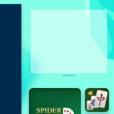
ANUNCIO