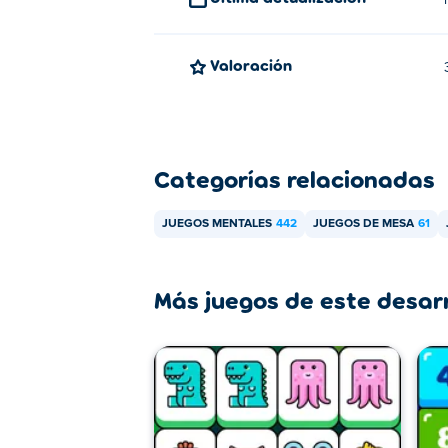
Valoración
Categorías relacionadas
JUEGOS MENTALES
442
JUEGOS DE MESA
61
Más juegos de este desar