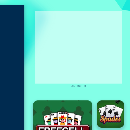
ANUNCIO