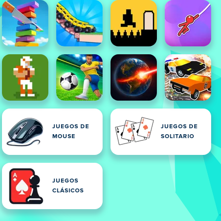
JUEGOS DE
JUEGOS DE
MOUSE
SOLITARIO
JUEGOS
CLÁSICOS