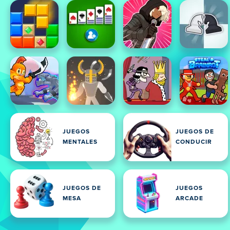
JUEGOS
JUEGOS DE
MENTALES
CONDUCIR
JUEGOS DE
JUEGOS
MESA
ARCADE