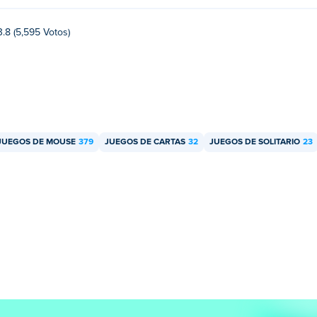
3.8 (5,595 Votos)
JUEGOS DE MOUSE
379
JUEGOS DE CARTAS
32
JUEGOS DE SOLITARIO
23