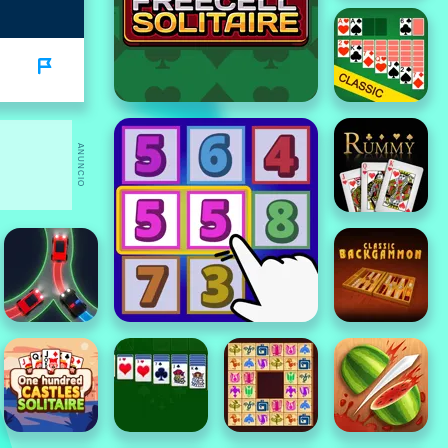
ANUNCIO