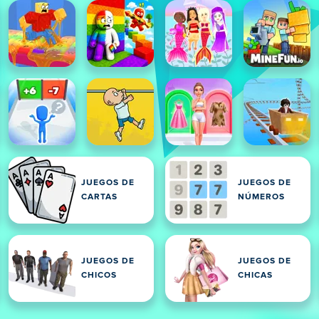
JUEGOS DE
JUEGOS DE
CARTAS
NÚMEROS
JUEGOS DE
JUEGOS DE
CHICOS
CHICAS