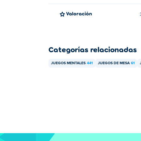
Valoración
Categorías relacionadas
JUEGOS MENTALES
441
JUEGOS DE MESA
61