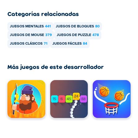
Categorías relacionadas
JUEGOS MENTALES
441
JUEGOS DE BLOQUES
80
JUEGOS DE MOUSE
379
JUEGOS DE PUZZLE
478
JUEGOS CLÁSICOS
71
JUEGOS FÁCILES
84
Más juegos de este desarrollador