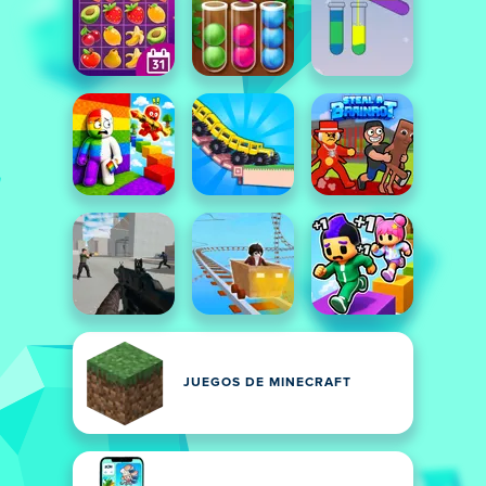
JUEGOS DE MINECRAFT