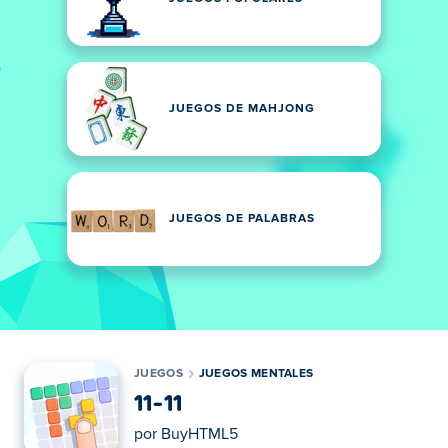
JUEGOS DE MAHJONG
JUEGOS DE PALABRAS
JUEGOS
JUEGOS MENTALES
11-11
por
BuyHTML5