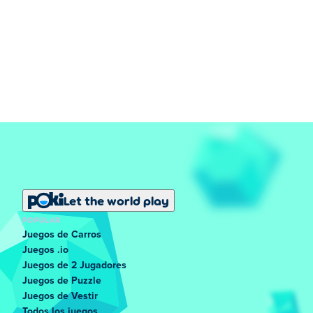
Let the world play
POPULAR
Juegos de Carros
Juegos .io
Juegos de 2 Jugadores
Juegos de Puzzle
Juegos de Vestir
Todos los juegos