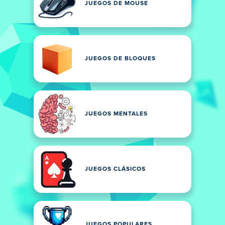
JUEGOS DE MOUSE
JUEGOS DE BLOQUES
JUEGOS MENTALES
JUEGOS CLÁSICOS
JUEGOS POPULARES