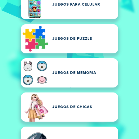
JUEGOS PARA CELULAR
JUEGOS DE PUZZLE
JUEGOS DE MEMORIA
JUEGOS DE CHICAS