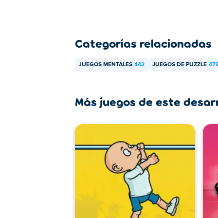
Categorías relacionadas
JUEGOS MENTALES
442
JUEGOS DE PUZZLE
47
Más juegos de este desar