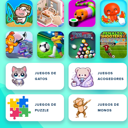
JUEGOS DE
JUEGOS
GATOS
ACOGEDORES
JUEGOS DE
JUEGOS DE
PUZZLE
MONOS