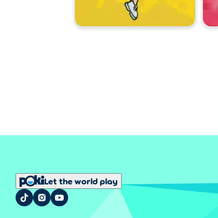
Let the world play