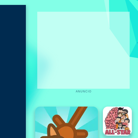
ANUNCIO