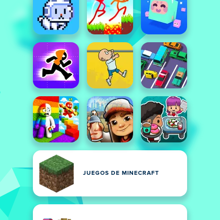
JUEGOS DE MINECRAFT