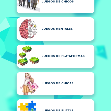
JUEGOS DE CHICOS
JUEGOS MENTALES
JUEGOS DE PLATAFORMAS
JUEGOS DE CHICAS
JUEGOS DE PUZZLE