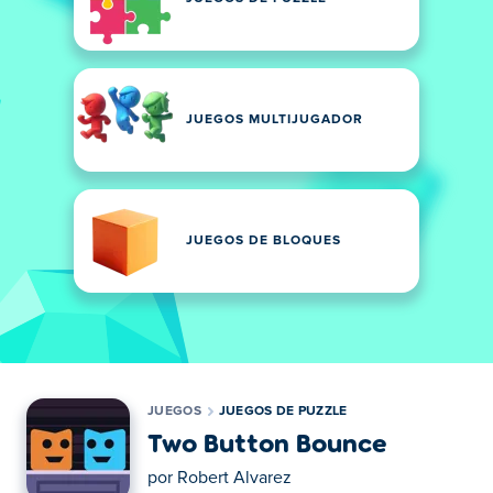
JUEGOS MULTIJUGADOR
JUEGOS DE BLOQUES
JUEGOS
JUEGOS DE PUZZLE
Two Button Bounce
por
Robert Alvarez