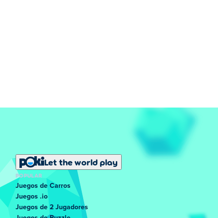
Let the world play
POPULAR
Juegos de Carros
Juegos .io
Juegos de 2 Jugadores