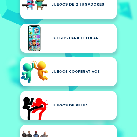
JUEGOS DE 2 JUGADORES
JUEGOS PARA CELULAR
JUEGOS COOPERATIVOS
JUEGOS DE PELEA