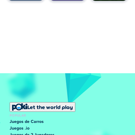
Let the world play
POPULAR
Juegos de Carros
Juegos .io