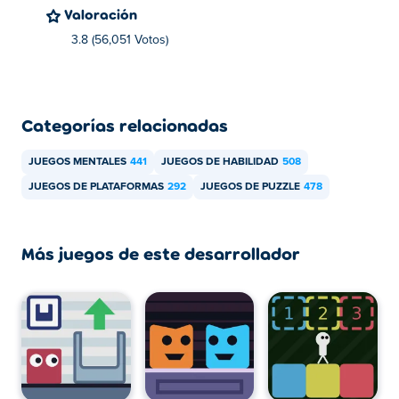
Valoración
3.8 (56,051 Votos)
Categorías relacionadas
JUEGOS MENTALES
441
JUEGOS DE HABILIDAD
508
JUEGOS DE PLATAFORMAS
292
JUEGOS DE PUZZLE
478
Más juegos de este desarrollador