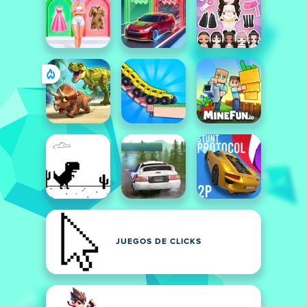
JUEGOS DE CLICKS