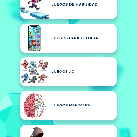
JUEGOS DE HABILIDAD
JUEGOS PARA CELULAR
JUEGOS .IO
JUEGOS MENTALES