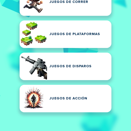
JUEGOS DE CORRER
JUEGOS DE PLATAFORMAS
JUEGOS DE DISPAROS
JUEGOS DE ACCIÓN