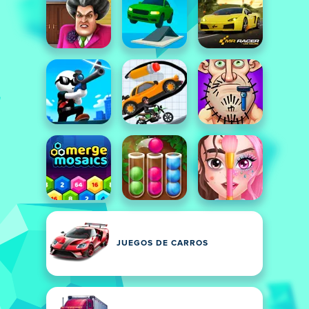
JUEGOS DE CARROS