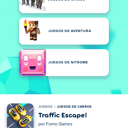
JUEGOS DE AVENTURA
JUEGOS DE NITROME
JUEGOS
JUEGOS DE CARROS
Traffic Escape!
por
Fomo Games