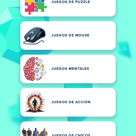
JUEGOS DE PUZZLE
JUEGOS DE MOUSE
JUEGOS MENTALES
JUEGOS DE ACCIÓN
JUEGOS DE CHICOS