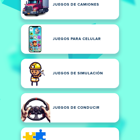
JUEGOS DE CAMIONES
JUEGOS PARA CELULAR
JUEGOS DE SIMULACIÓN
JUEGOS DE CONDUCIR