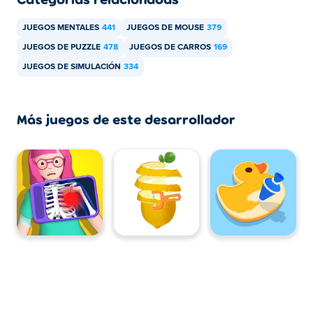
JUEGOS MENTALES
441
JUEGOS DE MOUSE
379
JUEGOS DE PUZZLE
478
JUEGOS DE CARROS
169
JUEGOS DE SIMULACIÓN
334
Más juegos de este desarrollador