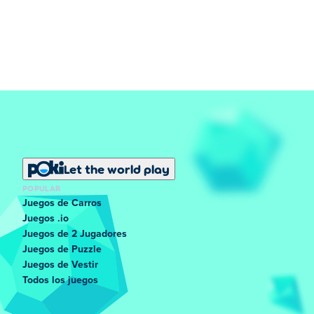
Let the world play
POPULAR
Juegos de Carros
Juegos .io
Juegos de 2 Jugadores
Juegos de Puzzle
Juegos de Vestir
Todos los juegos