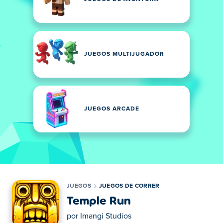
JUEGOS MULTIJUGADOR
JUEGOS ARCADE
JUEGOS
JUEGOS DE CORRER
Temple Run
por
Imangi Studios