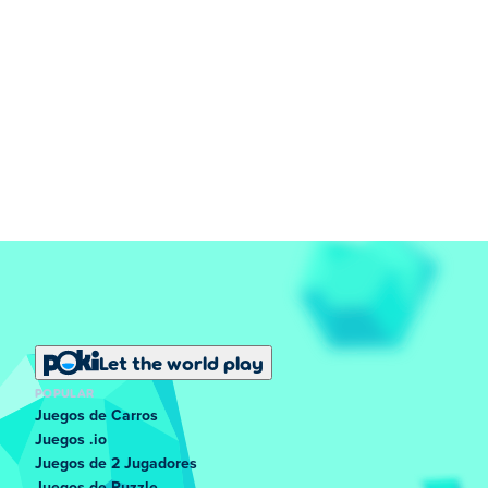
Let the world play
POPULAR
Juegos de Carros
Juegos .io
Juegos de 2 Jugadores