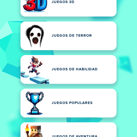
JUEGOS 3D
JUEGOS DE TERROR
JUEGOS DE HABILIDAD
JUEGOS POPULARES
JUEGOS DE AVENTURA