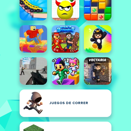
JUEGOS DE CORRER