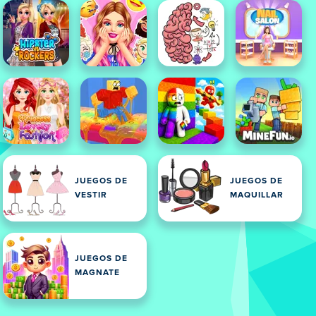
JUEGOS DE
JUEGOS DE
VESTIR
MAQUILLAR
JUEGOS DE
MAGNATE