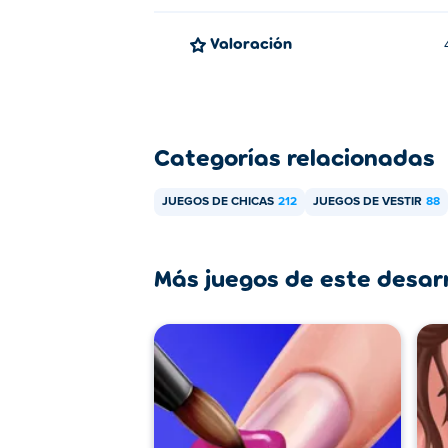
Valoración
Categorías relacionadas
JUEGOS DE CHICAS
212
JUEGOS DE VESTIR
88
Más juegos de este desar