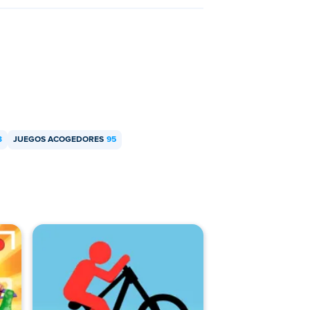
3
JUEGOS ACOGEDORES
95