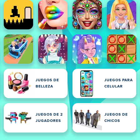
JUEGOS DE
JUEGOS PARA
BELLEZA
CELULAR
JUEGOS DE 2
JUEGOS DE
JUGADORES
CHICOS