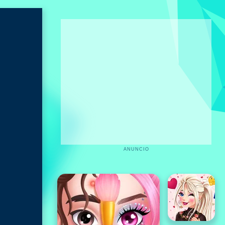
ANUNCIO