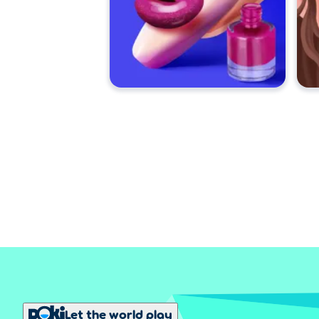
Let the world play