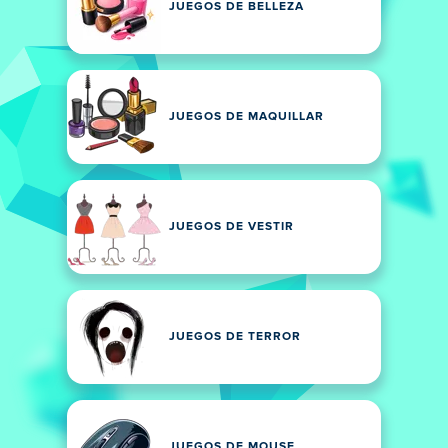
JUEGOS DE BELLEZA
JUEGOS DE MAQUILLAR
JUEGOS DE VESTIR
JUEGOS DE TERROR
JUEGOS DE MOUSE