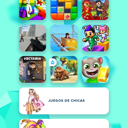
JUEGOS DE CHICAS