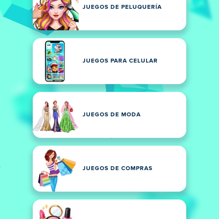
JUEGOS DE PELUQUERÍA
JUEGOS PARA CELULAR
JUEGOS DE MODA
JUEGOS DE COMPRAS