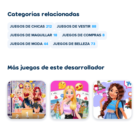
Categorías relacionadas
JUEGOS DE CHICAS
212
JUEGOS DE VESTIR
88
JUEGOS DE MAQUILLAR
18
JUEGOS DE COMPRAS
8
JUEGOS DE MODA
44
JUEGOS DE BELLEZA
73
Más juegos de este desarrollador