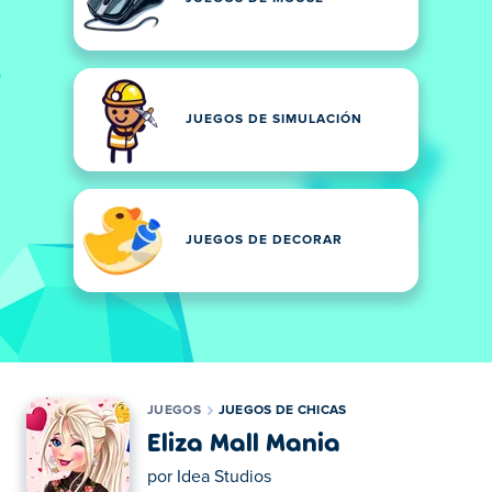
JUEGOS DE SIMULACIÓN
JUEGOS DE DECORAR
JUEGOS
JUEGOS DE CHICAS
Eliza Mall Mania
por
Idea Studios