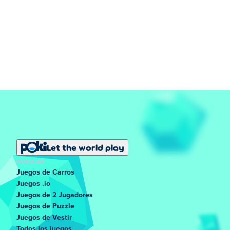
Let the world play
POPULAR
Juegos de Carros
Juegos .io
Juegos de 2 Jugadores
Juegos de Puzzle
Juegos de Vestir
Todos los juegos