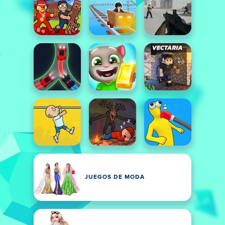
JUEGOS DE MODA