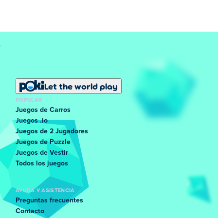
Let the world play
POPULAR
Juegos de Carros
Juegos .io
Juegos de 2 Jugadores
Juegos de Puzzle
Juegos de Vestir
Todos los juegos
AYUDA Y ASISTENCIA
Preguntas frecuentes
Contacto