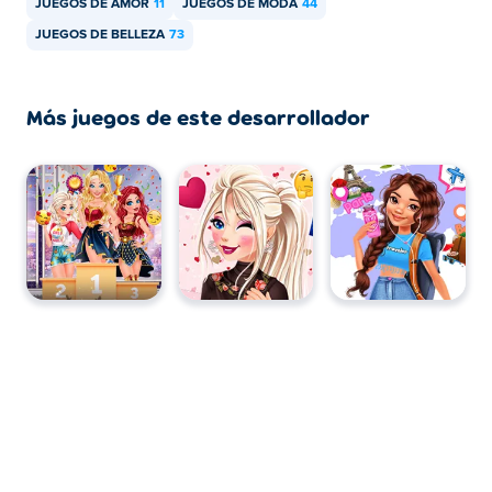
JUEGOS DE AMOR
11
JUEGOS DE MODA
44
JUEGOS DE BELLEZA
73
Más juegos de este desarrollador