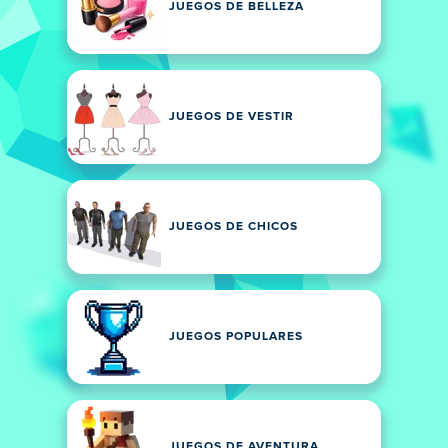
JUEGOS DE BELLEZA
JUEGOS DE VESTIR
JUEGOS DE CHICOS
JUEGOS POPULARES
JUEGOS DE AVENTURA