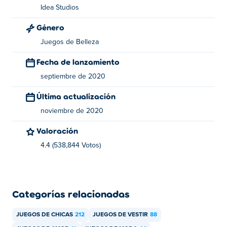
Idea Studios
Género
Juegos de Belleza
Fecha de lanzamiento
septiembre de 2020
Última actualización
noviembre de 2020
Valoración
4.4 (538,844 Votos)
Categorías relacionadas
JUEGOS DE CHICAS
212
JUEGOS DE VESTIR
88