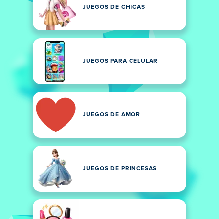
JUEGOS DE CHICAS
JUEGOS PARA CELULAR
JUEGOS DE AMOR
JUEGOS DE PRINCESAS