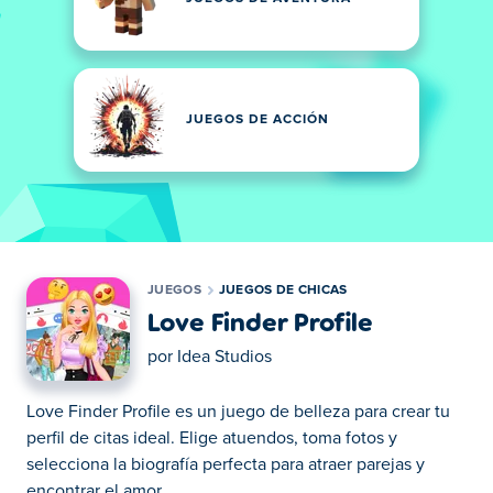
JUEGOS DE ACCIÓN
JUEGOS
JUEGOS DE CHICAS
Love Finder Profile
por
Idea Studios
Love Finder Profile es un juego de belleza para crear tu
perfil de citas ideal. Elige atuendos, toma fotos y
selecciona la biografía perfecta para atraer parejas y
encontrar el amor.