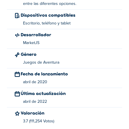
entre las diferentes opciones.
Dispositivos compatibles
Escritorio, teléfono y tablet
Desarrollador
MarketJS
Género
Juegos de Aventura
Fecha de lanzamiento
abril de 2020
Última actualización
abril de 2022
Valoración
3.7 (111,254 Votos)