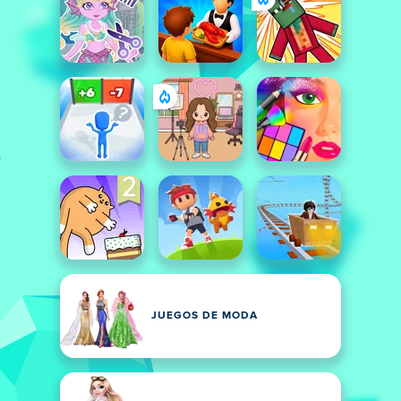
JUEGOS DE MODA