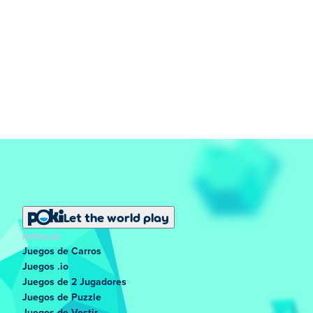
Let the world play
POPULAR
Juegos de Carros
Juegos .io
Juegos de 2 Jugadores
Juegos de Puzzle