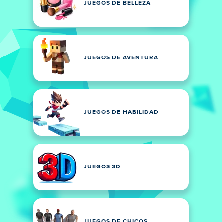
JUEGOS DE BELLEZA
JUEGOS DE AVENTURA
JUEGOS DE HABILIDAD
JUEGOS 3D
JUEGOS DE CHICOS