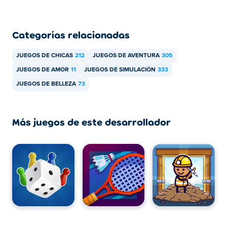
Categorías relacionadas
JUEGOS DE CHICAS
212
JUEGOS DE AVENTURA
305
JUEGOS DE AMOR
11
JUEGOS DE SIMULACIÓN
333
JUEGOS DE BELLEZA
73
Más juegos de este desarrollador