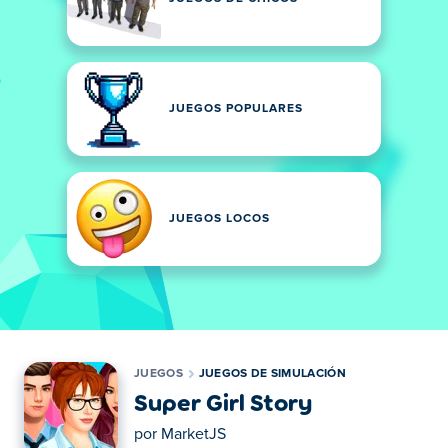
JUEGOS POPULARES
JUEGOS LOCOS
JUEGOS
JUEGOS DE SIMULACIÓN
Super Girl Story
por
MarketJS