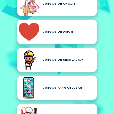
JUEGOS DE CHICAS
JUEGOS DE AMOR
JUEGOS DE SIMULACIÓN
JUEGOS PARA CELULAR