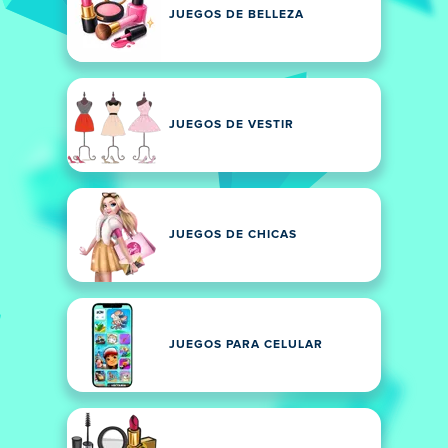
JUEGOS DE BELLEZA
JUEGOS DE VESTIR
JUEGOS DE CHICAS
JUEGOS PARA CELULAR