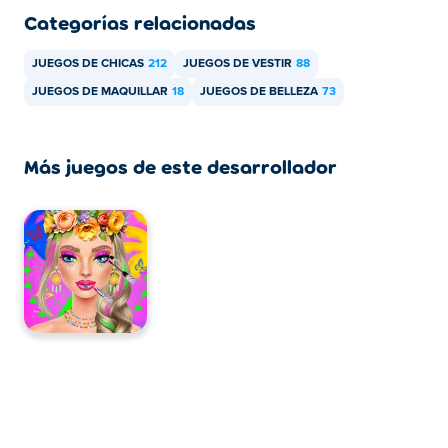
Categorías relacionadas
JUEGOS DE CHICAS
212
JUEGOS DE VESTIR
88
JUEGOS DE MAQUILLAR
18
JUEGOS DE BELLEZA
73
Más juegos de este desarrollador