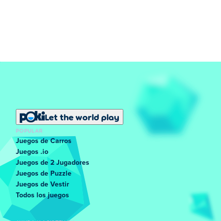
Let the world play
POPULAR
Juegos de Carros
Juegos .io
Juegos de 2 Jugadores
Juegos de Puzzle
Juegos de Vestir
Todos los juegos