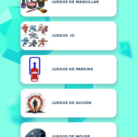
JUEGOS DE MAQUILLAR
JUEGOS .IO
JUEGOS DE PARKING
JUEGOS DE ACCIÓN
JUEGOS DE MOUSE