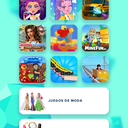
JUEGOS DE MODA