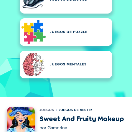
JUEGOS DE PUZZLE
JUEGOS MENTALES
JUEGOS
JUEGOS DE VESTIR
Sweet And Fruity Makeup
por
Gamerina