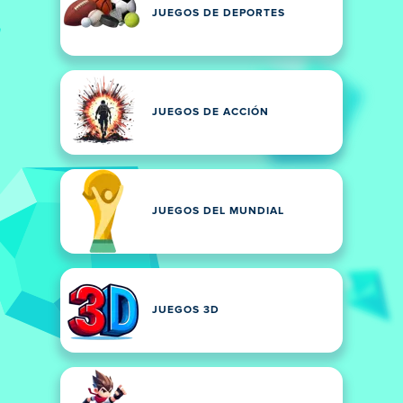
JUEGOS DE DEPORTES
JUEGOS DE ACCIÓN
JUEGOS DEL MUNDIAL
JUEGOS 3D