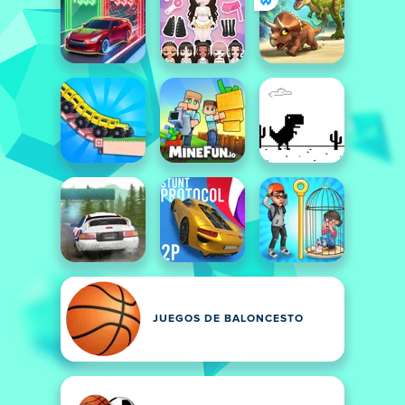
JUEGOS DE BALONCESTO