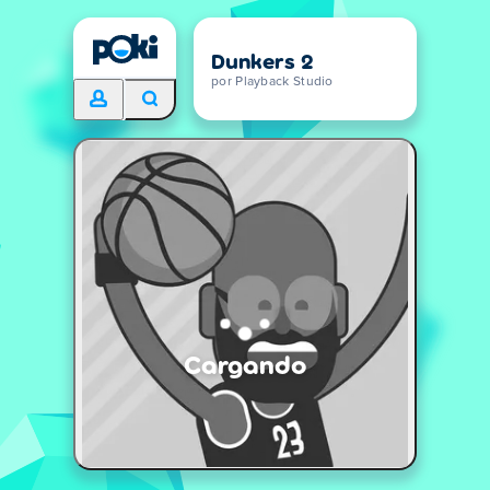
Dunkers 2
por Playback Studio
Cargando