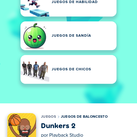
JUEGOS DE HABILIDAD
JUEGOS DE SANDÍA
JUEGOS DE CHICOS
JUEGOS
JUEGOS DE BALONCESTO
Dunkers 2
por
Playback Studio